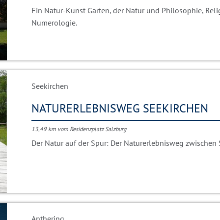
Ein Natur-Kunst Garten, der Natur und Philosophie, Rel
Numerologie.
Seekirchen
NATURERLEBNISWEG SEEKIRCHEN
13,49 km vom Residenzplatz Salzburg
Der Natur auf der Spur: Der Naturerlebnisweg zwisch
Anthering