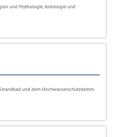
igion und Mythologie, Astrologie und
en Strandbad und dem Hochwasserschutzdamm.