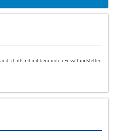
Landschaftsteil mit berühmten Fossilfundstellen