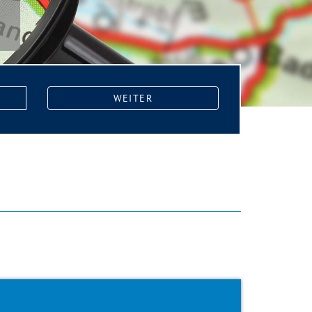
WEITER