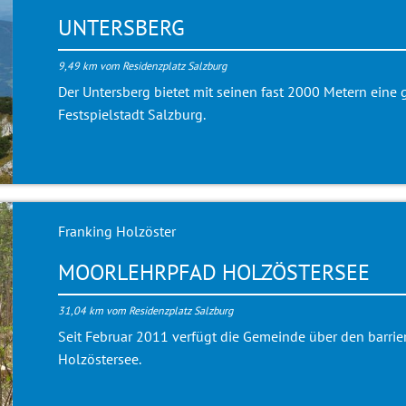
UNTERSBERG
9,49 km vom Residenzplatz Salzburg
Der Untersberg bietet mit seinen fast 2000 Metern eine
Festspielstadt Salzburg.
Franking Holzöster
MOORLEHRPFAD HOLZÖSTERSEE
31,04 km vom Residenzplatz Salzburg
Seit Februar 2011 verfügt die Gemeinde über den barri
Holzöstersee.