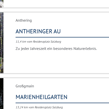
Anthering
ANTHERINGER AU
11,4 km vom Residenzplatz Salzburg
Zu jeder Jahreszeit ein besonderes Naturerlebnis.
Großgmain
MARIENHEILGARTEN
13,24 km vom Residenzplatz Salzburg