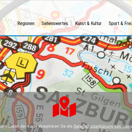
Regionen
Sehenswertes
Kunst & Kultur
Sport & Frei
dem Laden der Karte akzeptieren Sie die
Datenschutzerklärung von Goog