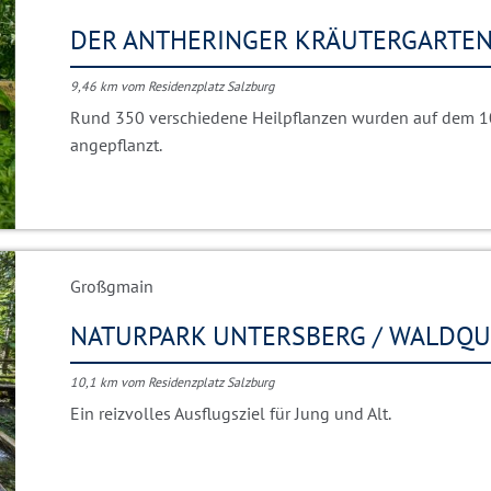
DER ANTHERINGER KRÄUTERGARTE
9,46 km vom Residenzplatz Salzburg
Rund 350 verschiedene Heilpflanzen wurden auf dem 1
angepflanzt.
Großgmain
NATURPARK UNTERSBERG / WALDQ
10,1 km vom Residenzplatz Salzburg
Ein reizvolles Ausflugsziel für Jung und Alt.