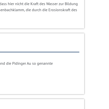
ass hier nicht die Kraft des Wasser zur Bildung
asenbachklamm, die durch die Erosionskraft des
 und die Pidinger Au so genannte