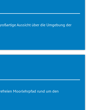
 großartige Aussicht über die Umgebung der
erefreien Moorlehrpfad rund um den