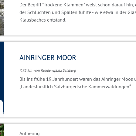
Der Begriff "Trockene Klammen" weist schon darauf hin, d
der Schluchten und Spalten führte - wie etwa in der Gl
Klausbaches entstand.
AINRINGER MOOR
7,95 km vom Residenzplatz Salzburg
Bis ins frühe 19. Jahrhundert waren das Ainringer Moos
„Landesfürstlich Salzburgerische Kammerwaldungen“.
Anthering