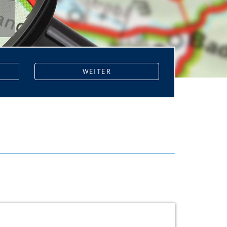
WEITER