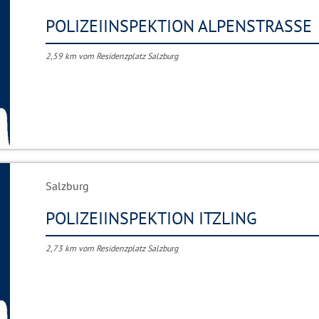
POLIZEIINSPEKTION ALPENSTRASSE
2,59 km vom Residenzplatz Salzburg
Salzburg
POLIZEIINSPEKTION ITZLING
2,73 km vom Residenzplatz Salzburg