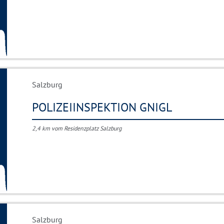
Salzburg
POLIZEIINSPEKTION GNIGL
2,4 km vom Residenzplatz Salzburg
Salzburg