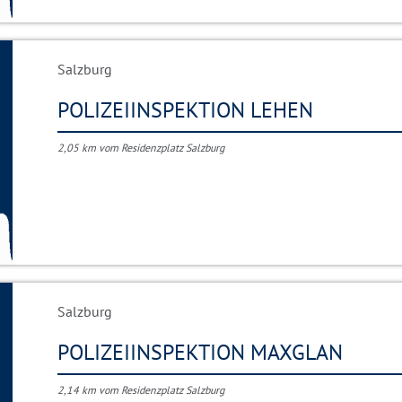
Salzburg
POLIZEIINSPEKTION LEHEN
2,05 km vom Residenzplatz Salzburg
Salzburg
POLIZEIINSPEKTION MAXGLAN
2,14 km vom Residenzplatz Salzburg