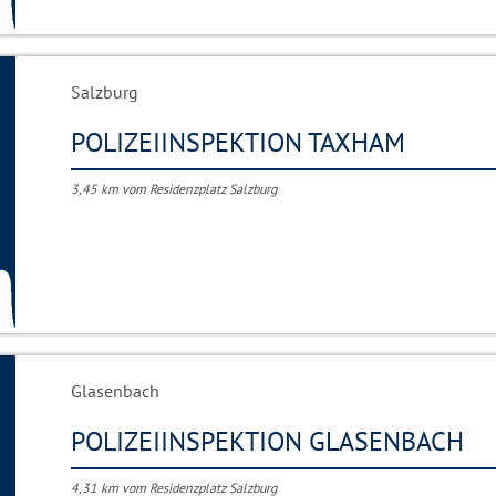
Salzburg
POLIZEIINSPEKTION TAXHAM
3,45 km vom Residenzplatz Salzburg
Glasenbach
POLIZEIINSPEKTION GLASENBACH
4,31 km vom Residenzplatz Salzburg