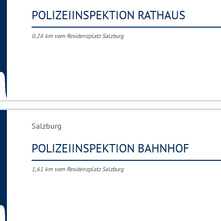
POLIZEIINSPEKTION RATHAUS
0,26 km vom Residenzplatz Salzburg
Salzburg
POLIZEIINSPEKTION BAHNHOF
1,61 km vom Residenzplatz Salzburg