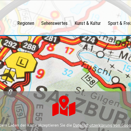
Regionen
Sehenswertes
Kunst & Kultur
Sport & Frei
dem Laden der Karte akzeptieren Sie die
Datenschutzerklärung von Goog