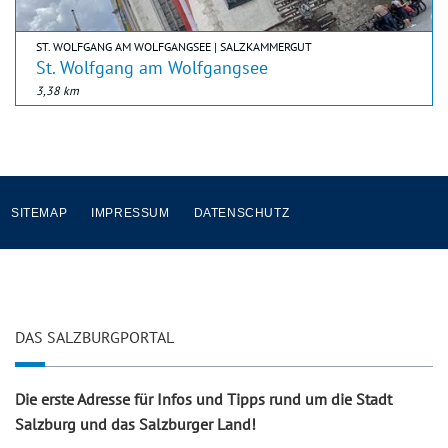
ST. WOLFGANG AM WOLFGANGSEE | SALZKAMMERGUT
St. Wolfgang am Wolfgangsee
3,38 km
SITEMAP
IMPRESSUM
DATENSCHUTZ
DAS SALZBURGPORTAL
Die erste Adresse für Infos und Tipps rund um die Stadt
Salzburg und das Salzburger Land!