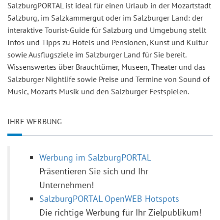
SalzburgPORTAL ist ideal für einen Urlaub in der Mozartstadt
Salzburg, im Salzkammergut oder im Salzburger Land: der
interaktive Tourist-Guide für Salzburg und Umgebung stellt
Infos und Tipps zu Hotels und Pensionen, Kunst und Kultur
sowie Ausflugsziele im Salzburger Land für Sie bereit.
Wissenswertes über Brauchtümer, Museen, Theater und das
Salzburger Nightlife sowie Preise und Termine von Sound of
Music, Mozarts Musik und den Salzburger Festspielen.
IHRE WERBUNG
Werbung im SalzburgPORTAL
Präsentieren Sie sich und Ihr
Unternehmen!
SalzburgPORTAL OpenWEB Hotspots
Die richtige Werbung für Ihr Zielpublikum!