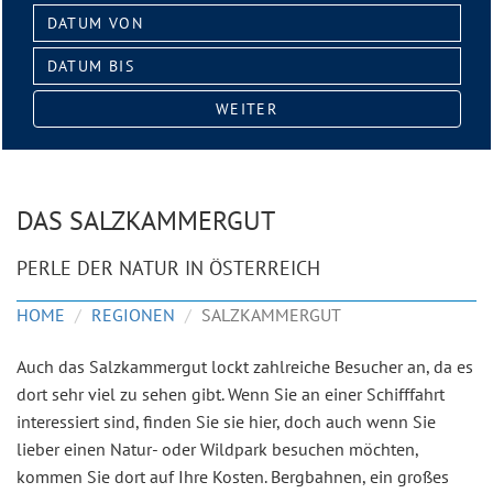
Datum
von:
Datum
bis:
WEITER
DAS SALZKAMMERGUT
PERLE DER NATUR IN ÖSTERREICH
HOME
REGIONEN
SALZKAMMERGUT
Auch das Salzkammergut lockt zahlreiche Besucher an, da es
dort sehr viel zu sehen gibt. Wenn Sie an einer Schifffahrt
interessiert sind, finden Sie sie hier, doch auch wenn Sie
lieber einen Natur- oder Wildpark besuchen möchten,
kommen Sie dort auf Ihre Kosten. Bergbahnen, ein großes