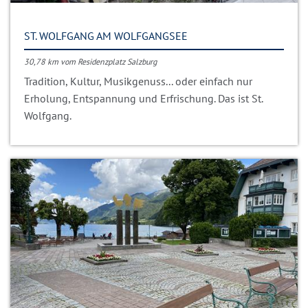
ST. WOLFGANG AM WOLFGANGSEE
30,78 km vom Residenzplatz Salzburg
Tradition, Kultur, Musikgenuss... oder einfach nur
Erholung, Entspannung und Erfrischung. Das ist St.
Wolfgang.