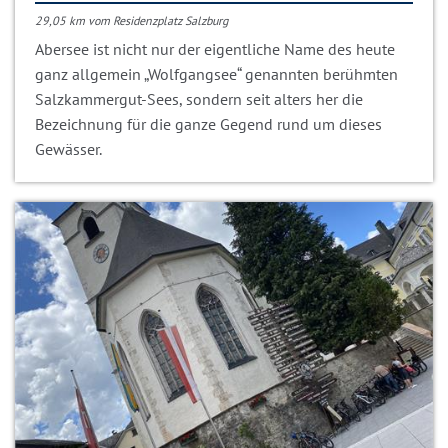
29,05 km vom Residenzplatz Salzburg
Abersee ist nicht nur der eigentliche Name des heute
ganz allgemein „Wolfgangsee“ genannten berühmten
Salzkammergut-Sees, sondern seit alters her die
Bezeichnung für die ganze Gegend rund um dieses
Gewässer.