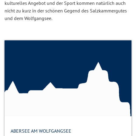
kulturelles Angebot und der Sport kommen natürlich auch
nicht zu kurz in der schönen Gegend des Salzkammergutes
und dem Wolfgangsee.
ABERSEE AM WOLFGANGSEE