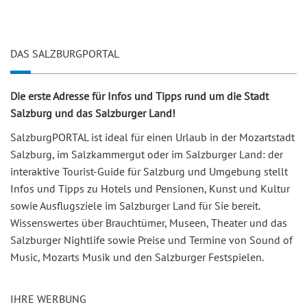
DAS SALZBURGPORTAL
Die erste Adresse für Infos und Tipps rund um die Stadt
Salzburg und das Salzburger Land!
SalzburgPORTAL ist ideal für einen Urlaub in der Mozartstadt
Salzburg, im Salzkammergut oder im Salzburger Land: der
interaktive Tourist-Guide für Salzburg und Umgebung stellt
Infos und Tipps zu Hotels und Pensionen, Kunst und Kultur
sowie Ausflugsziele im Salzburger Land für Sie bereit.
Wissenswertes über Brauchtümer, Museen, Theater und das
Salzburger Nightlife sowie Preise und Termine von Sound of
Music, Mozarts Musik und den Salzburger Festspielen.
IHRE WERBUNG