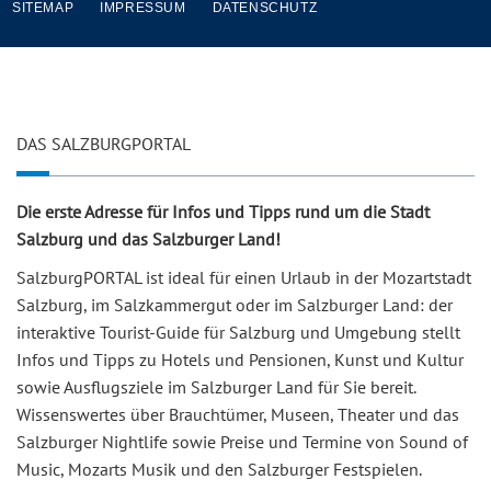
SITEMAP
IMPRESSUM
DATENSCHUTZ
DAS SALZBURGPORTAL
Die erste Adresse für Infos und Tipps rund um die Stadt
Salzburg und das Salzburger Land!
SalzburgPORTAL ist ideal für einen Urlaub in der Mozartstadt
Salzburg, im Salzkammergut oder im Salzburger Land: der
interaktive Tourist-Guide für Salzburg und Umgebung stellt
Infos und Tipps zu Hotels und Pensionen, Kunst und Kultur
sowie Ausflugsziele im Salzburger Land für Sie bereit.
Wissenswertes über Brauchtümer, Museen, Theater und das
Salzburger Nightlife sowie Preise und Termine von Sound of
Music, Mozarts Musik und den Salzburger Festspielen.