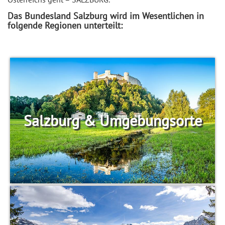
Das Bundesland Salzburg wird im Wesentlichen in
folgende Regionen unterteilt:
Salzburg & Umgebungsorte