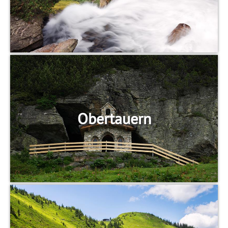
Obertauern