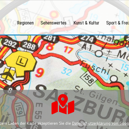
Regionen
Sehenswertes
Kunst & Kultur
Sport & Frei
dem Laden der Karte akzeptieren Sie die
Datenschutzerklärung von Goog