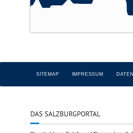
SITEMAP
IMPRESSUM
DATE
DAS SALZBURGPORTAL