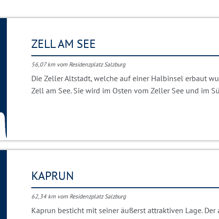
ZELL AM SEE
56,07 km vom Residenzplatz Salzburg
Die Zeller Altstadt, welche auf einer Halbinsel erbaut w
Zell am See. Sie wird im Osten vom Zeller See und im S
KAPRUN
62,34 km vom Residenzplatz Salzburg
Kaprun besticht mit seiner äußerst attraktiven Lage. De