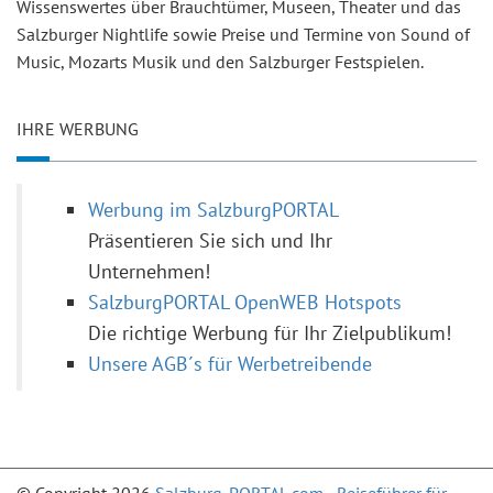
Wissenswertes über Brauchtümer, Museen, Theater und das
Salzburger Nightlife sowie Preise und Termine von Sound of
Music, Mozarts Musik und den Salzburger Festspielen.
IHRE WERBUNG
Werbung im SalzburgPORTAL
Präsentieren Sie sich und Ihr
Unternehmen!
SalzburgPORTAL OpenWEB Hotspots
Die richtige Werbung für Ihr Zielpublikum!
Unsere AGB´s für Werbetreibende