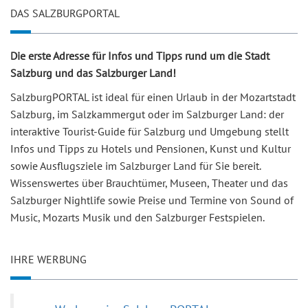
DAS SALZBURGPORTAL
Die erste Adresse für Infos und Tipps rund um die Stadt
Salzburg und das Salzburger Land!
SalzburgPORTAL ist ideal für einen Urlaub in der Mozartstadt
Salzburg, im Salzkammergut oder im Salzburger Land: der
interaktive Tourist-Guide für Salzburg und Umgebung stellt
Infos und Tipps zu Hotels und Pensionen, Kunst und Kultur
sowie Ausflugsziele im Salzburger Land für Sie bereit.
Wissenswertes über Brauchtümer, Museen, Theater und das
Salzburger Nightlife sowie Preise und Termine von Sound of
Music, Mozarts Musik und den Salzburger Festspielen.
IHRE WERBUNG