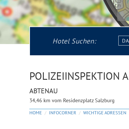
Datu
Hotel Suchen:
von:
POLIZEIINSPEKTION 
ABTENAU
34,46 km vom Residenzplatz Salzburg
HOME
INFOCORNER
WICHTIGE ADRESSEN