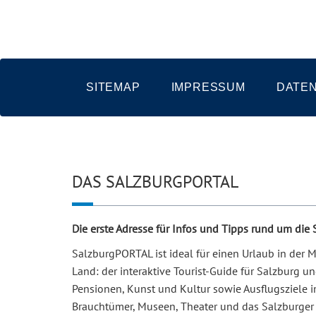
SITEMAP
IMPRESSUM
DATE
DAS SALZBURGPORTAL
Die erste Adresse für Infos und Tipps rund um die
SalzburgPORTAL ist ideal für einen Urlaub in der
Land: der interaktive Tourist-Guide für Salzburg 
Pensionen, Kunst und Kultur sowie Ausflugsziele i
Brauchtümer, Museen, Theater und das Salzburger 