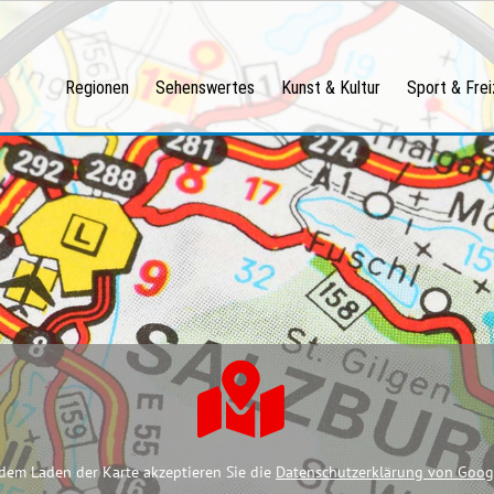
Regionen
Sehenswertes
Kunst & Kultur
Sport & Frei
dem Laden der Karte akzeptieren Sie die
Datenschutzerklärung von Goog