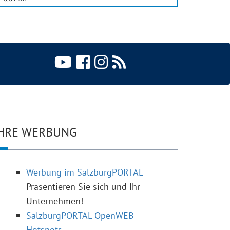
HRE WERBUNG
Werbung im SalzburgPORTAL
Präsentieren Sie sich und Ihr
Unternehmen!
SalzburgPORTAL OpenWEB
Hotspots