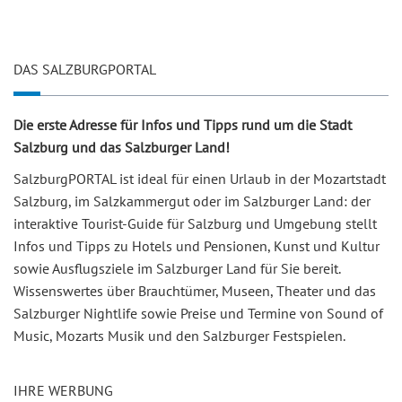
DAS SALZBURGPORTAL
Die erste Adresse für Infos und Tipps rund um die Stadt
Salzburg und das Salzburger Land!
SalzburgPORTAL ist ideal für einen Urlaub in der Mozartstadt
Salzburg, im Salzkammergut oder im Salzburger Land: der
interaktive Tourist-Guide für Salzburg und Umgebung stellt
Infos und Tipps zu Hotels und Pensionen, Kunst und Kultur
sowie Ausflugsziele im Salzburger Land für Sie bereit.
Wissenswertes über Brauchtümer, Museen, Theater und das
Salzburger Nightlife sowie Preise und Termine von Sound of
Music, Mozarts Musik und den Salzburger Festspielen.
IHRE WERBUNG