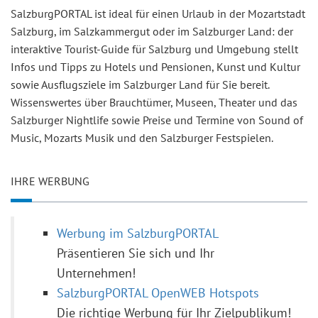
SalzburgPORTAL ist ideal für einen Urlaub in der Mozartstadt
Salzburg, im Salzkammergut oder im Salzburger Land: der
interaktive Tourist-Guide für Salzburg und Umgebung stellt
Infos und Tipps zu Hotels und Pensionen, Kunst und Kultur
sowie Ausflugsziele im Salzburger Land für Sie bereit.
Wissenswertes über Brauchtümer, Museen, Theater und das
Salzburger Nightlife sowie Preise und Termine von Sound of
Music, Mozarts Musik und den Salzburger Festspielen.
IHRE WERBUNG
Werbung im SalzburgPORTAL
Präsentieren Sie sich und Ihr
Unternehmen!
SalzburgPORTAL OpenWEB Hotspots
Die richtige Werbung für Ihr Zielpublikum!