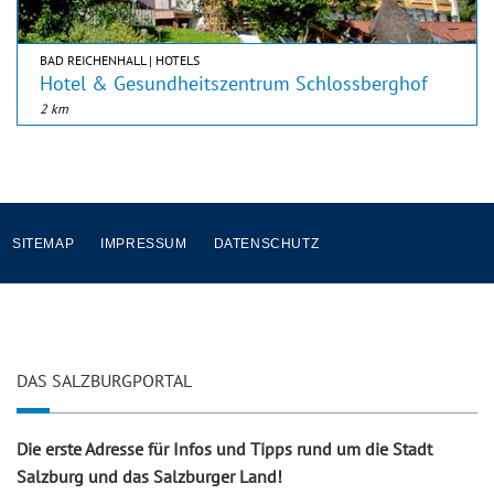
BAD REICHENHALL | HOTELS
Hotel & Gesundheitszentrum Schlossberghof
2 km
SITEMAP
IMPRESSUM
DATENSCHUTZ
DAS SALZBURGPORTAL
Die erste Adresse für Infos und Tipps rund um die Stadt
Salzburg und das Salzburger Land!