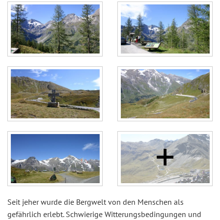
Seit jeher wurde die Bergwelt von den Menschen als
gefährlich erlebt. Schwierige Witterungsbedingungen und