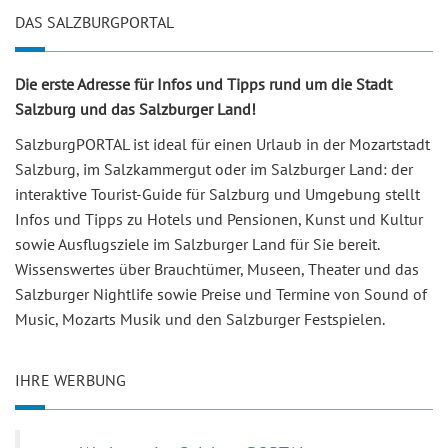
DAS SALZBURGPORTAL
Die erste Adresse für Infos und Tipps rund um die Stadt
Salzburg und das Salzburger Land!
SalzburgPORTAL ist ideal für einen Urlaub in der Mozartstadt
Salzburg, im Salzkammergut oder im Salzburger Land: der
interaktive Tourist-Guide für Salzburg und Umgebung stellt
Infos und Tipps zu Hotels und Pensionen, Kunst und Kultur
sowie Ausflugsziele im Salzburger Land für Sie bereit.
Wissenswertes über Brauchtümer, Museen, Theater und das
Salzburger Nightlife sowie Preise und Termine von Sound of
Music, Mozarts Musik und den Salzburger Festspielen.
IHRE WERBUNG