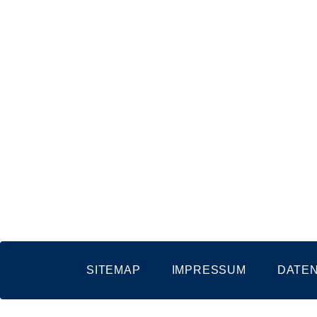
SITEMAP
IMPRESSUM
DATE