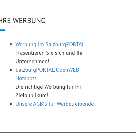
HRE WERBUNG
Werbung im SalzburgPORTAL
Präsentieren Sie sich und Ihr
Unternehmen!
SalzburgPORTAL OpenWEB
Hotspots
Die richtige Werbung für Ihr
Zielpublikum!
Unsere AGB´s für Werbetreibende