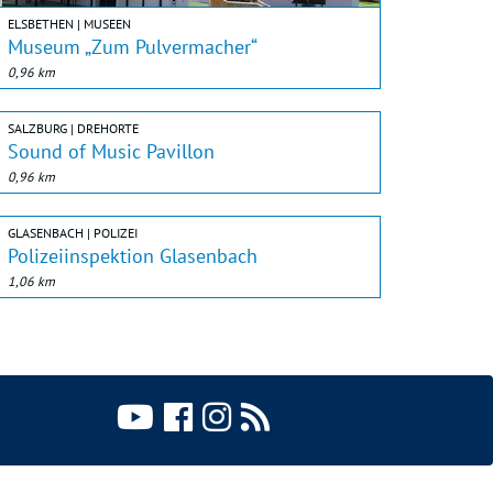
ELSBETHEN | MUSEEN
Museum „Zum Pulvermacher“
0,96 km
SALZBURG | DREHORTE
Sound of Music Pavillon
0,96 km
GLASENBACH | POLIZEI
Polizeiinspektion Glasenbach
1,06 km