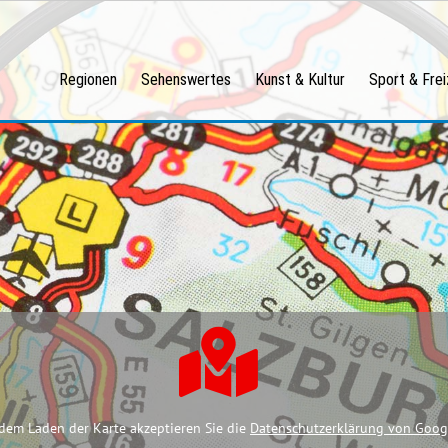
Regionen
Sehenswertes
Kunst & Kultur
Sport & Frei
dem Laden der Karte akzeptieren Sie die
Datenschutzerklärung von Goog