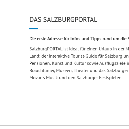
DAS SALZBURGPORTAL
Die erste Adresse für Infos und Tipps rund um die
SalzburgPORTAL ist ideal für einen Urlaub in der
Land: der interaktive Tourist-Guide für Salzburg 
Pensionen, Kunst und Kultur sowie Ausflugsziele i
Brauchtümer, Museen, Theater und das Salzburger 
Mozarts Musik und den Salzburger Festspielen.