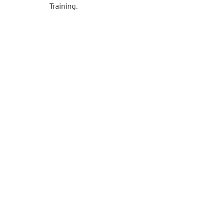
Training.