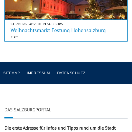
SALZBURG | ADVENT IN SALZBURG
Weihnachtsmarkt Festung Hohensalzburg
1 km
SITEMAP
IMPRESSUM
DATENSCHUTZ
DAS SALZBURGPORTAL
Die erste Adresse für Infos und Tipps rund um die Stadt