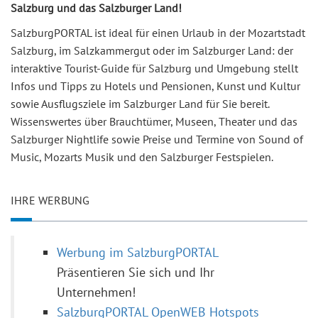
Salzburg und das Salzburger Land!
SalzburgPORTAL ist ideal für einen Urlaub in der Mozartstadt
Salzburg, im Salzkammergut oder im Salzburger Land: der
interaktive Tourist-Guide für Salzburg und Umgebung stellt
Infos und Tipps zu Hotels und Pensionen, Kunst und Kultur
sowie Ausflugsziele im Salzburger Land für Sie bereit.
Wissenswertes über Brauchtümer, Museen, Theater und das
Salzburger Nightlife sowie Preise und Termine von Sound of
Music, Mozarts Musik und den Salzburger Festspielen.
IHRE WERBUNG
Werbung im SalzburgPORTAL
Präsentieren Sie sich und Ihr
Unternehmen!
SalzburgPORTAL OpenWEB Hotspots