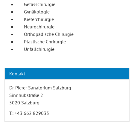
Gefässchirurgie
Gynäkologie
Kieferchirurgie
Neurochirurgie
Orthopädische Chirurgie
Plastische Chrirurgie
Unfallchirurgie
Kontakt
Dr. Pierer Sanatorium Salzburg
Sinnhubstraße 2
5020 Salzburg
T.: +43 662 829033