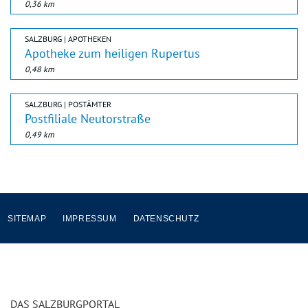
0,36 km
SALZBURG | APOTHEKEN
Apotheke zum heiligen Rupertus
0,48 km
SALZBURG | POSTÄMTER
Postfiliale Neutorstraße
0,49 km
SITEMAP
IMPRESSUM
DATENSCHUTZ
DAS SALZBURGPORTAL