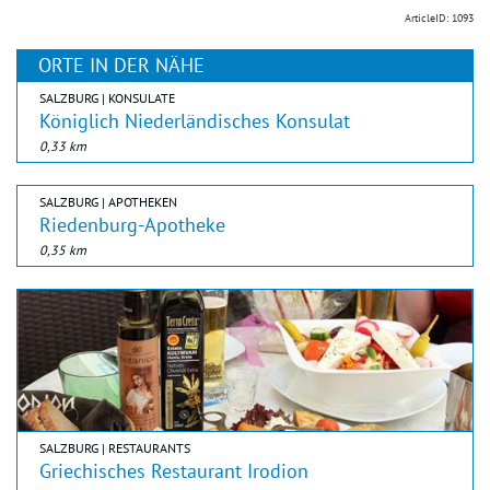
ArticleID: 1093
ORTE IN DER NÄHE
SALZBURG | KONSULATE
Königlich Niederländisches Konsulat
0,33 km
SALZBURG | APOTHEKEN
Riedenburg-Apotheke
0,35 km
SALZBURG | RESTAURANTS
Griechisches Restaurant Irodion