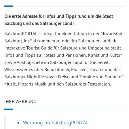
Die erste Adresse für Infos und Tipps rund um die Stadt
Salzburg und das Salzburger Land!
SalzburgPORTAL ist ideal für einen Urlaub in der Mozartstadt
Salzburg, im Salzkammergut oder im Salzburger Land: der
interaktive Tourist-Guide für Salzburg und Umgebung stellt
Infos und Tipps zu Hotels und Pensionen, Kunst und Kultur
sowie Ausflugsziele im Salzburger Land für Sie bereit.
Wissenswertes über Brauchtümer, Museen, Theater und das
Salzburger Nightlife sowie Preise und Termine von Sound of
Music, Mozarts Musik und den Salzburger Festspielen.
IHRE WERBUNG
Werbung im SalzburgPORTAL