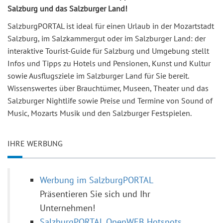
Salzburg und das Salzburger Land!
SalzburgPORTAL ist ideal für einen Urlaub in der Mozartstadt
Salzburg, im Salzkammergut oder im Salzburger Land: der
interaktive Tourist-Guide für Salzburg und Umgebung stellt
Infos und Tipps zu Hotels und Pensionen, Kunst und Kultur
sowie Ausflugsziele im Salzburger Land für Sie bereit.
Wissenswertes über Brauchtümer, Museen, Theater und das
Salzburger Nightlife sowie Preise und Termine von Sound of
Music, Mozarts Musik und den Salzburger Festspielen.
IHRE WERBUNG
Werbung im SalzburgPORTAL
Präsentieren Sie sich und Ihr
Unternehmen!
SalzburgPORTAL OpenWEB Hotspots