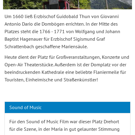
Um 1660 ließ Erzbischof Guidobald Thun von Giovanni
Antonio Dario die Dombögen errichten. In der Mitte des
Platzes steht die 1766 - 1771 von Wolfgang und Johann
Baptist Hagenauer für Erzbischof Sigismund Graf
Schrattenbach geschaffene Mariensäule.
Heute dient der Platz für Großveranstaltungen, Konzerte und
Open-Air Theaterstücke. Außerdem ist der Domplatz vor der
beeindruckenden Kathedrale eine beliebte Flaniermeile für
Touristen, Einheimische und Straßenkünstler!
Sound of Music
Für den Sound of Music Film war dieser Platz Drehort
für die Szene, in der Maria in gut gelaunter Stimmung