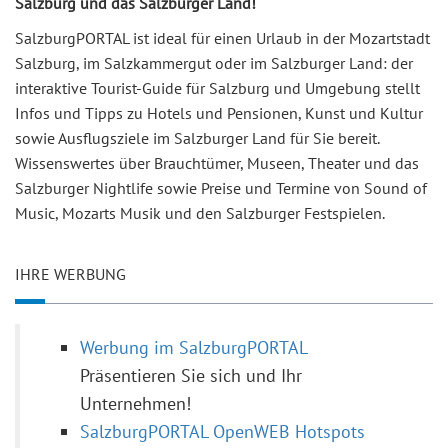
Salzburg und das Salzburger Land!
SalzburgPORTAL ist ideal für einen Urlaub in der Mozartstadt
Salzburg, im Salzkammergut oder im Salzburger Land: der
interaktive Tourist-Guide für Salzburg und Umgebung stellt
Infos und Tipps zu Hotels und Pensionen, Kunst und Kultur
sowie Ausflugsziele im Salzburger Land für Sie bereit.
Wissenswertes über Brauchtümer, Museen, Theater und das
Salzburger Nightlife sowie Preise und Termine von Sound of
Music, Mozarts Musik und den Salzburger Festspielen.
IHRE WERBUNG
Werbung im SalzburgPORTAL
Präsentieren Sie sich und Ihr
Unternehmen!
SalzburgPORTAL OpenWEB Hotspots