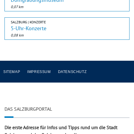
0,07 km
SALZBURG | KONZERTE
5-Uhr-Konzerte
0,08 km
SITEMAP
IMPRESSUM
DATENSCHUTZ
DAS SALZBURGPORTAL
Die erste Adresse für Infos und Tipps rund um die Stadt