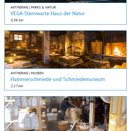
ANTHERING | PARKS & NATUR
VEGA-Sternwarte Haus der Natur
0,98 km
ANTHERING | MUSEEN
Hammerschmiede und Schmiedemuseum
2,17 km