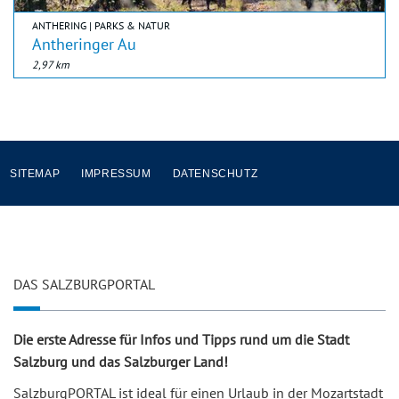
ANTHERING | PARKS & NATUR
Antheringer Au
2,97 km
SITEMAP
IMPRESSUM
DATENSCHUTZ
DAS SALZBURGPORTAL
Die erste Adresse für Infos und Tipps rund um die Stadt
Salzburg und das Salzburger Land!
SalzburgPORTAL ist ideal für einen Urlaub in der Mozartstadt