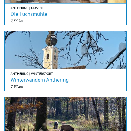
ANTHERING | MUSEEN
Die Fuchsmühle
2,54 km
ANTHERING | WINTERSPORT
Winterwandern Anthering
2,97 km