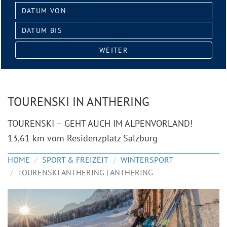
Datum
von:
Datum
bis:
WEITER
TOURENSKI IN ANTHERING
TOURENSKI – GEHT AUCH IM ALPENVORLAND!
13,61 km vom Residenzplatz Salzburg
HOME
SPORT & FREIZEIT
WINTERSPORT
TOURENSKI ANTHERING | ANTHERING