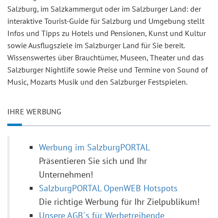
Salzburg, im Salzkammergut oder im Salzburger Land: der
interaktive Tourist-Guide für Salzburg und Umgebung stellt
Infos und Tipps zu Hotels und Pensionen, Kunst und Kultur
sowie Ausflugsziele im Salzburger Land für Sie bereit.
Wissenswertes über Brauchtümer, Museen, Theater und das
Salzburger Nightlife sowie Preise und Termine von Sound of
Music, Mozarts Musik und den Salzburger Festspielen.
IHRE WERBUNG
Werbung im SalzburgPORTAL
Präsentieren Sie sich und Ihr
Unternehmen!
SalzburgPORTAL OpenWEB Hotspots
Die richtige Werbung für Ihr Zielpublikum!
Unsere AGB´s für Werbetreibende