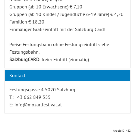
Gruppen (ab 10 Erwachsene) € 7,10
Gruppen (ab 10 Kinder / Jugendliche 6-19 Jahre) € 4,20
Familien € 18,20
Einmaliger Gratiseintritt mit der Salzburg Card!
Preise Festungsbahn ohne Festungseintritt siehe
Festungsbahn.
SalzburgCARD
: freier Eintritt (einmalig)
Kontakt
Festungsgasse 4 5020 Salzburg
T.: +43 662 849 555
E: info@mozartfestival.at
ArticleID: 482