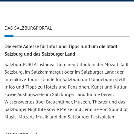
DAS SALZBURGPORTAL
Die erste Adresse für Infos und Tipps rund um die Stadt
Salzburg und das Salzburger Land!
SalzburgPORTAL ist ideal für einen Urlaub in der Mozartstadt
Salzburg, im Salzkammergut oder im Salzburger Land: der
interaktive Tourist-Guide für Salzburg und Umgebung stellt
Infos und Tipps zu Hotels und Pensionen, Kunst und Kultur
sowie Ausflugsziele im Salzburger Land für Sie bereit.
Wissenswertes über Brauchtümer, Museen, Theater und das
Salzburger Nightlife sowie Preise und Termine von Sound of
Music, Mozarts Musik und den Salzburger Festspielen.