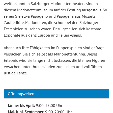
weltbekannten Salzburger Marionettentheaters sind in
diesem Marionettenmuseum auf der Festung ausgestellt. So
sehen Sie etwa Papageno und Papagena aus Mozarts
Zauberflöte. Marionetten, die schon bei den Salzburger
Festspielen zu sehen waren. Dazu gesellen sich kostbare
Exponate aus ganz Europa und Teilen Asiens.
Aber auch Ihre Fähigkeiten im Puppenspielen sind gefragt.
Versuchen Sie sich selbst als Marionettenführer. Dieses
Erlebnis wird sie lange nicht loslassen, die kleinen Figuren
erwachen unter Ihren Händen zum Leben und vollführen
lustige Tänze.
Öffnungszeiten
Jänner bis April:
9:00-17:00 Uhr
Mai, Juni, September:
9:00-20:00 Uhr