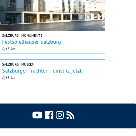
SALZBURG | MONUMENTE
Festspielhäuser Salzburg
0,13 km
SALZBURG | MUSEEN
Salzburger Trachten - einst u. jetzt
0,15 km