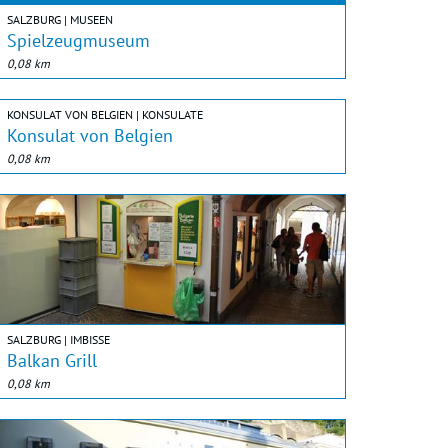
SALZBURG | MUSEEN
Spielzeugmuseum
0,08 km
KONSULAT VON BELGIEN | KONSULATE
Konsulat von Belgien
0,08 km
SALZBURG | IMBISSE
Balkan Grill
0,08 km