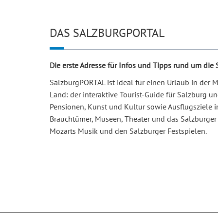
DAS SALZBURGPORTAL
Die erste Adresse für Infos und Tipps rund um die
SalzburgPORTAL ist ideal für einen Urlaub in der
Land: der interaktive Tourist-Guide für Salzburg 
Pensionen, Kunst und Kultur sowie Ausflugsziele i
Brauchtümer, Museen, Theater und das Salzburger 
Mozarts Musik und den Salzburger Festspielen.