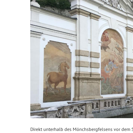
Direkt unterhalb des Mönchsbergfelsens vor dem S