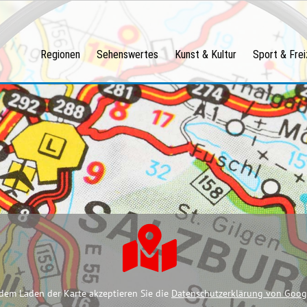
Regionen
Sehenswertes
Kunst & Kultur
Sport & Frei
dem Laden der Karte akzeptieren Sie die
Datenschutzerklärung von Goog