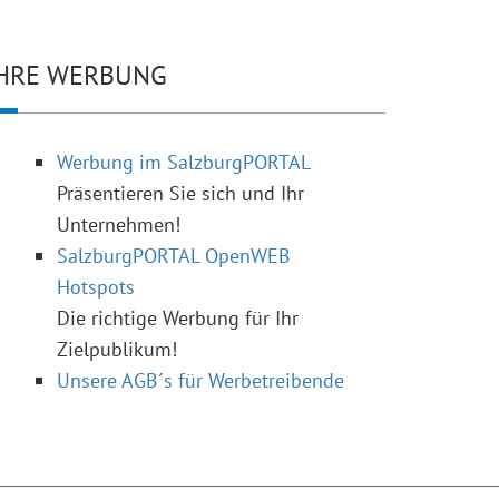
HRE WERBUNG
Werbung im SalzburgPORTAL
Präsentieren Sie sich und Ihr
Unternehmen!
SalzburgPORTAL OpenWEB
Hotspots
Die richtige Werbung für Ihr
Zielpublikum!
Unsere AGB´s für Werbetreibende