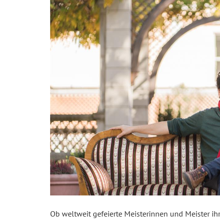
Ob weltweit gefeierte Meisterinnen und Meister ih