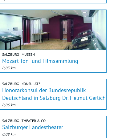
SALZBURG | MUSEEN
Mozart Ton- und Filmsammlung
0,03 km
SALZBURG | KONSULATE
Honorarkonsul der Bundesrepublik
Deutschland in Salzburg Dr. Helmut Gerlich
0,06 km
SALZBURG | THEATER & CO.
Salzburger Landestheater
0,08 km