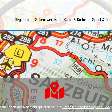
Regionen
Sehenswertes
Kunst & Kultur
Sport & Frei
dem Laden der Karte akzeptieren Sie die
Datenschutzerklärung von Goog