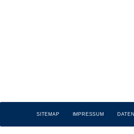
SITEMAP
IMPRESSUM
DATE