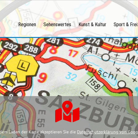
Regionen
Sehenswertes
Kunst & Kultur
Sport & Frei
dem Laden der Karte akzeptieren Sie die
Datenschutzerklärung von Goog