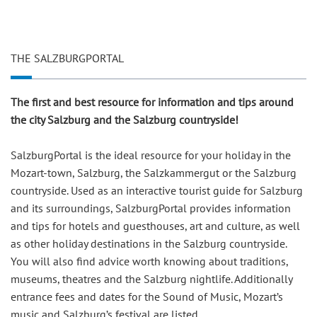
THE SALZBURGPORTAL
The first and best resource for information and tips around
the city Salzburg and the Salzburg countryside!
SalzburgPortal is the ideal resource for your holiday in the
Mozart-town, Salzburg, the Salzkammergut or the Salzburg
countryside. Used as an interactive tourist guide for Salzburg
and its surroundings, SalzburgPortal provides information
and tips for hotels and guesthouses, art and culture, as well
as other holiday destinations in the Salzburg countryside.
You will also find advice worth knowing about traditions,
museums, theatres and the Salzburg nightlife. Additionally
entrance fees and dates for the Sound of Music, Mozart’s
music and Salzburg’s festival are listed.