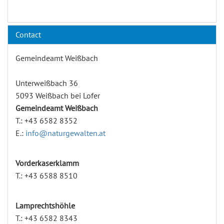
Contact
Gemeindeamt Weißbach
Unterweißbach 36
5093 Weißbach bei Lofer
Gemeindeamt Weißbach
T.: +43 6582 8352
E.:
info@naturgewalten.at
Vorderkaserklamm
T.: +43 6588 8510
Lamprechtshöhle
T.: +43 6582 8343