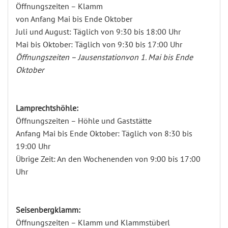
Öffnungszeiten – Klamm
von Anfang Mai bis Ende Oktober
Juli und August: Täglich von 9:30 bis 18:00 Uhr
Mai bis Oktober: Täglich von 9:30 bis 17:00 Uhr
Öffnungszeiten – Jausenstationvon 1. Mai bis Ende
Oktober
Lamprechtshöhle:
Öffnungszeiten – Höhle und Gaststätte
Anfang Mai bis Ende Oktober: Täglich von 8:30 bis
19:00 Uhr
Übrige Zeit: An den Wochenenden von 9:00 bis 17:00
Uhr
Seisenbergklamm:
Öffnungszeiten – Klamm und Klammstüberl