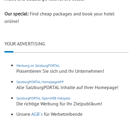
Our special:
Find cheap packages and book your hotel
online!
YOUR ADVERTISING
Werbung im SalzburgPORTAL
Präsentieren Sie sich und Ihr Unternehmen!
SalzburgPORTAL HomepageAPP
Alle SalzburgPORTAL Inhalte auf Ihrer Homepage!
SalzburgPORTAL OpenWEB Hotspots
Die richtige Werbung für Ihr Zielpublikum!
Unsere
AGB´s
für Werbetreibende