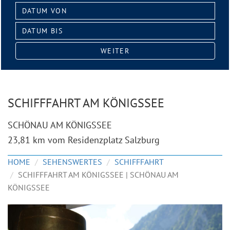
Datum
von:
Datum
bis:
WEITER
SCHIFFFAHRT AM KÖNIGSSEE
SCHÖNAU AM KÖNIGSSEE
23,81 km vom Residenzplatz Salzburg
HOME
SEHENSWERTES
SCHIFFFAHRT
SCHIFFFAHRT AM KÖNIGSSEE | SCHÖNAU AM
KÖNIGSSEE