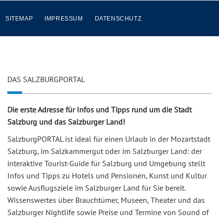
SITEMAP
IMPRESSUM
DATENSCHUTZ
DAS SALZBURGPORTAL
Die erste Adresse für Infos und Tipps rund um die Stadt
Salzburg und das Salzburger Land!
SalzburgPORTAL ist ideal für einen Urlaub in der Mozartstadt
Salzburg, im Salzkammergut oder im Salzburger Land: der
interaktive Tourist-Guide für Salzburg und Umgebung stellt
Infos und Tipps zu Hotels und Pensionen, Kunst und Kultur
sowie Ausflugsziele im Salzburger Land für Sie bereit.
Wissenswertes über Brauchtümer, Museen, Theater und das
Salzburger Nightlife sowie Preise und Termine von Sound of