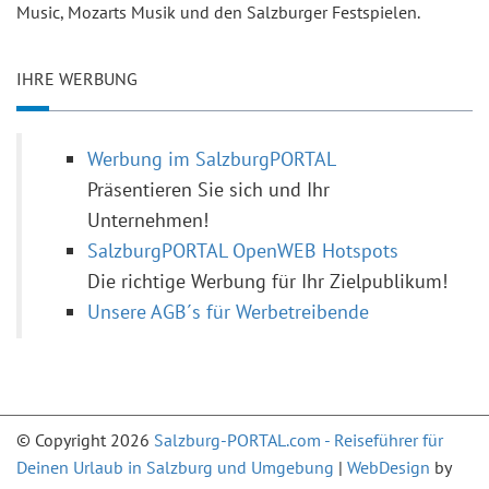
Music, Mozarts Musik und den Salzburger Festspielen.
IHRE WERBUNG
Werbung im SalzburgPORTAL
Präsentieren Sie sich und Ihr
Unternehmen!
SalzburgPORTAL OpenWEB Hotspots
Die richtige Werbung für Ihr Zielpublikum!
Unsere AGB´s für Werbetreibende
© Copyright 2026
Salzburg-PORTAL.com - Reiseführer für
Deinen Urlaub in Salzburg und Umgebung
|
WebDesign
by