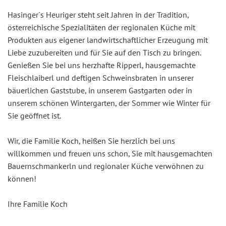
Hasinger´s Heuriger steht seit Jahren in der Tradition,
österreichische Spezialitäten der regionalen Küche mit
Produkten aus eigener landwirtschaftlicher Erzeugung mit
Liebe zuzubereiten und für Sie auf den Tisch zu bringen.
Genießen Sie bei uns herzhafte Ripperl, hausgemachte
Fleischlaiberl und deftigen Schweinsbraten in unserer
bäuerlichen Gaststube, in unserem Gastgarten oder in
unserem schönen Wintergarten, der Sommer wie Winter für
Sie geöffnet ist.
Wir, die Familie Koch, heißen Sie herzlich bei uns
willkommen und freuen uns schon, Sie mit hausgemachten
Bauernschmankerln und regionaler Küche verwöhnen zu
können!
Ihre Familie Koch