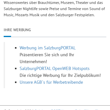
Wissenswertes über Brauchtümer, Museen, Theater und das
Salzburger Nightlife sowie Preise und Termine von Sound of
Music, Mozarts Musik und den Salzburger Festspielen.
IHRE WERBUNG
Werbung im SalzburgPORTAL
Präsentieren Sie sich und Ihr
Unternehmen!
SalzburgPORTAL OpenWEB Hotspots
Die richtige Werbung für Ihr Zielpublikum!
Unsere AGB´s für Werbetreibende