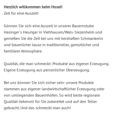
Herzlich willkommen beim Hosei!
Zeit für eine Auszeit!
Gönnen Sie sich eine Auszeit in unserer Bauernstube
Hasinger´s Heuriger in Viehhausen/Wals-Siezenheim und
genießen Sie die Zeit bei uns mit herzhaften Schmankerln
und bäuerlicher Jause in traditioneller, gemütlicher und
familiärer Atmosphäre.
Qualität, die man schmeckt: Produkte aus eigener Erzeugung.
Eigene Erzeugung aus persönlicher Überzeugung.
Bei uns können Sie sich sicher sein: unsere Produkte
stammen aus eigener landwirtschaftlicher Erzeugung oder
von umliegenden Bauernhöfen. So wird beste regionale
Qualität liebevoll für Sie zubereitet und auf den Teller
gebracht. Und das schmeckt man auch!