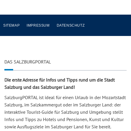
SITEMAP
IMPRESSUM
DATENSCHUTZ
DAS SALZBURGPORTAL
Die erste Adresse für Infos und Tipps rund um die Stadt
Salzburg und das Salzburger Land!
SalzburgPORTAL ist ideal für einen Urlaub in der Mozartstadt
Salzburg, im Salzkammergut oder im Salzburger Land: der
interaktive Tourist-Guide für Salzburg und Umgebung stellt
Infos und Tipps zu Hotels und Pensionen, Kunst und Kultur
sowie Ausflugsziele im Salzburger Land für Sie bereit.