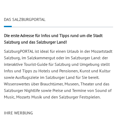
DAS SALZBURGPORTAL
Die erste Adresse für Infos und Tipps rund um die Stadt
Salzburg und das Salzburger Land!
SalzburgPORTAL ist ideal für einen Urlaub in der Mozartstadt
Salzburg, im Salzkammergut oder im Salzburger Land: der
interaktive Tourist-Guide für Salzburg und Umgebung stellt
Infos und Tipps zu Hotels und Pensionen, Kunst und Kultur
sowie Ausflugsziele im Salzburger Land für Sie bereit.
Wissenswertes über Brauchtümer, Museen, Theater und das
Salzburger Nightlife sowie Preise und Termine von Sound of
Music, Mozarts Musik und den Salzburger Festspielen.
IHRE WERBUNG