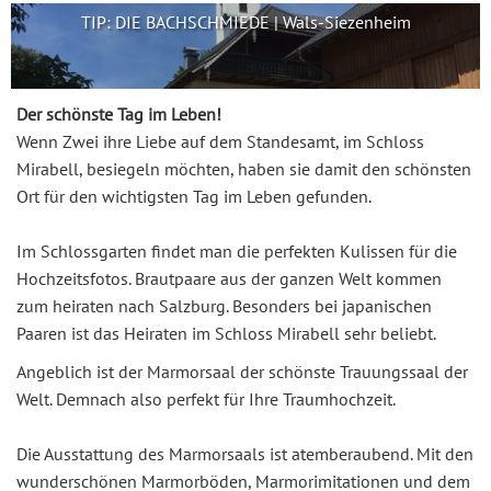
TIP: DIE BACHSCHMIEDE | Wals-Siezenheim
Der schönste Tag im Leben!
Wenn Zwei ihre Liebe auf dem Standesamt, im Schloss
Mirabell, besiegeln möchten, haben sie damit den schönsten
Ort für den wichtigsten Tag im Leben gefunden.
Im Schlossgarten findet man die perfekten Kulissen für die
Hochzeitsfotos. Brautpaare aus der ganzen Welt kommen
zum heiraten nach Salzburg. Besonders bei japanischen
Paaren ist das Heiraten im Schloss Mirabell sehr beliebt.
Angeblich ist der Marmorsaal der schönste Trauungssaal der
Welt. Demnach also perfekt für Ihre Traumhochzeit.
Die Ausstattung des Marmorsaals ist atemberaubend. Mit den
wunderschönen Marmorböden, Marmorimitationen und dem