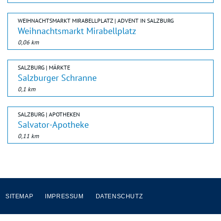
WEIHNACHTSMARKT MIRABELLPLATZ | ADVENT IN SALZBURG
Weihnachtsmarkt Mirabellplatz
0,06 km
SALZBURG | MÄRKTE
Salzburger Schranne
0,1 km
SALZBURG | APOTHEKEN
Salvator-Apotheke
0,11 km
SITEMAP
IMPRESSUM
DATENSCHUTZ