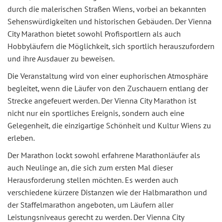
durch die malerischen Straßen Wiens, vorbei an bekannten
Sehenswürdigkeiten und historischen Gebäuden. Der Vienna
City Marathon bietet sowohl Profisportlern als auch
Hobbyläufern die Möglichkeit, sich sportlich herauszufordern
und ihre Ausdauer zu beweisen.
Die Veranstaltung wird von einer euphorischen Atmosphäre
begleitet, wenn die Läufer von den Zuschauern entlang der
Strecke angefeuert werden. Der Vienna City Marathon ist
nicht nur ein sportliches Ereignis, sondern auch eine
Gelegenheit, die einzigartige Schönheit und Kultur Wiens zu
erleben.
Der Marathon lockt sowohl erfahrene Marathonläufer als
auch Neulinge an, die sich zum ersten Mal dieser
Herausforderung stellen möchten. Es werden auch
verschiedene kürzere Distanzen wie der Halbmarathon und
der Staffelmarathon angeboten, um Läufern aller
Leistungsniveaus gerecht zu werden. Der Vienna City