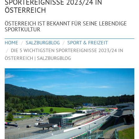
SPORTEREIGNISSE 2023/24 IN
ÖSTERREICH
ÖSTERREICH IST BEKANNT FÜR SEINE LEBENDIGE
SPORTKULTUR
HOME
SALZBURGBLOG
SPORT & FREIZEIT
DIE 5 WICHTIGSTEN SPORTEREIGNISSE 2023/24 IN
ÖSTERREICH | SALZBURGBLOG