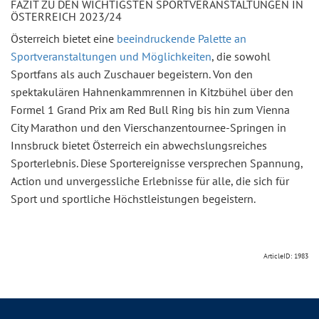
FAZIT ZU DEN WICHTIGSTEN SPORTVERANSTALTUNGEN IN
ÖSTERREICH 2023/24
Österreich bietet eine
beeindruckende Palette an
Sportveranstaltungen und Möglichkeiten
, die sowohl
Sportfans als auch Zuschauer begeistern. Von den
spektakulären Hahnenkammrennen in Kitzbühel über den
Formel 1 Grand Prix am Red Bull Ring bis hin zum Vienna
City Marathon und den Vierschanzentournee-Springen in
Innsbruck bietet Österreich ein abwechslungsreiches
Sporterlebnis. Diese Sportereignisse versprechen Spannung,
Action und unvergessliche Erlebnisse für alle, die sich für
Sport und sportliche Höchstleistungen begeistern.
ArticleID: 1983