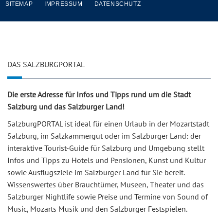
SITEMAP
IMPRESSUM
DATENSCHUTZ
DAS SALZBURGPORTAL
Die erste Adresse für Infos und Tipps rund um die Stadt
Salzburg und das Salzburger Land!
SalzburgPORTAL ist ideal für einen Urlaub in der Mozartstadt
Salzburg, im Salzkammergut oder im Salzburger Land: der
interaktive Tourist-Guide für Salzburg und Umgebung stellt
Infos und Tipps zu Hotels und Pensionen, Kunst und Kultur
sowie Ausflugsziele im Salzburger Land für Sie bereit.
Wissenswertes über Brauchtümer, Museen, Theater und das
Salzburger Nightlife sowie Preise und Termine von Sound of
Music, Mozarts Musik und den Salzburger Festspielen.