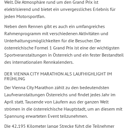
Welt. Die Atmosphäre rund um den Grand Prix ist
elektrisierend und bietet ein unvergessliches Erlebnis für
jeden Motorsportfan.
Neben dem Rennen gibt es auch ein umfangreiches
Rahmenprogramm mit verschiedenen Aktivitäten und
Unterhaltungsmöglichkeiten für die Besucher. Der
österreichische Formel 1 Grand Prix ist eine der wichtigsten
Sportveranstaltungen in Österreich und ein fester Bestandteil
des internationalen Rennkalenders.
DER VIENNA CITY MARATHON ALS LAUFHIGHLIGHT IM
FRÜHLING
Der Vienna City Marathon zählt zu den bedeutendsten
Laufveranstaltungen Österreichs und findet jedes Jahr im
April statt. Tausende von Läufern aus der ganzen Welt
strömen in die österreichische Hauptstadt, um an diesem mit
Spannung erwarteten Event teilzunehmen.
Die 42,195 Kilometer lange Strecke führt die Teilnehmer