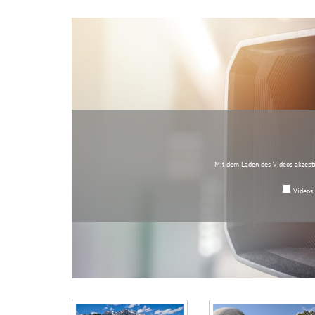
Mit dem Laden des Videos akzepti
Videos 