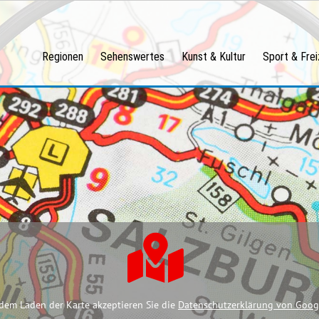
Regionen
Sehenswertes
Kunst & Kultur
Sport & Frei
dem Laden der Karte akzeptieren Sie die
Datenschutzerklärung von Goog