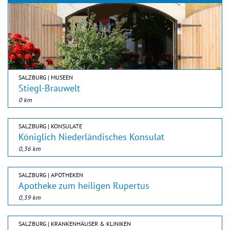
SALZBURG | MUSEEN
Stiegl-Brauwelt
0 km
SALZBURG | KONSULATE
Königlich Niederländisches Konsulat
0,36 km
SALZBURG | APOTHEKEN
Apotheke zum heiligen Rupertus
0,39 km
SALZBURG | KRANKENHÄUSER & KLINIKEN