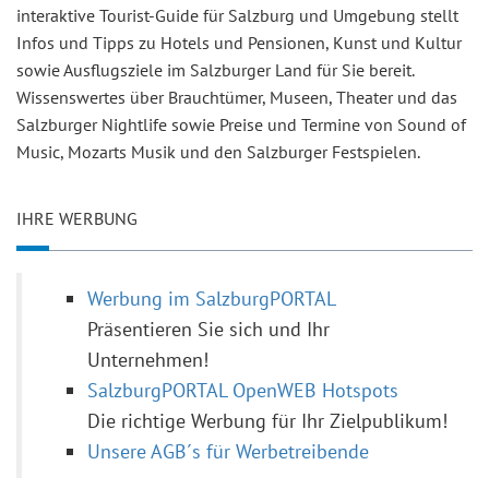
interaktive Tourist-Guide für Salzburg und Umgebung stellt
Infos und Tipps zu Hotels und Pensionen, Kunst und Kultur
sowie Ausflugsziele im Salzburger Land für Sie bereit.
Wissenswertes über Brauchtümer, Museen, Theater und das
Salzburger Nightlife sowie Preise und Termine von Sound of
Music, Mozarts Musik und den Salzburger Festspielen.
IHRE WERBUNG
Werbung im SalzburgPORTAL
Präsentieren Sie sich und Ihr
Unternehmen!
SalzburgPORTAL OpenWEB Hotspots
Die richtige Werbung für Ihr Zielpublikum!
Unsere AGB´s für Werbetreibende