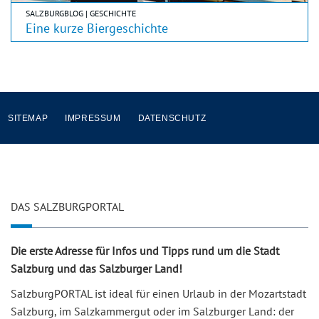
SALZBURGBLOG | GESCHICHTE
Eine kurze Biergeschichte
SITEMAP
IMPRESSUM
DATENSCHUTZ
DAS SALZBURGPORTAL
Die erste Adresse für Infos und Tipps rund um die Stadt
Salzburg und das Salzburger Land!
SalzburgPORTAL ist ideal für einen Urlaub in der Mozartstadt
Salzburg, im Salzkammergut oder im Salzburger Land: der