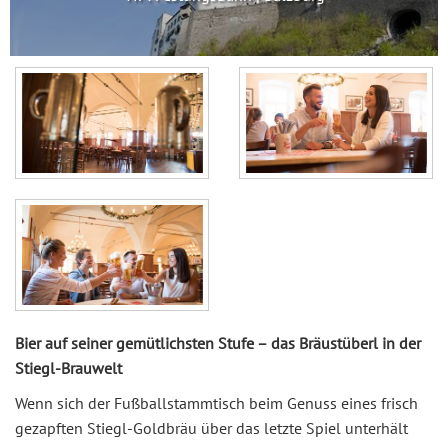
Bier auf seiner gemütlichsten Stufe – das Bräustüberl in der
Stiegl-Brauwelt
Wenn sich der Fußballstammtisch beim Genuss eines frisch
gezapften Stiegl-Goldbräu über das letzte Spiel unterhält