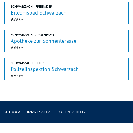
SCHWARZACH | FREIBÄDER
Erlebnisbad Schwarzach
0,55 km
SCHWARZACH | APOTHEKEN
Apotheke zur Sonnenterasse
0,65 km
SCHWARZACH | POLIZEI
Polizeiinspektion Schwarzach
0,91 km
SITEMAP
IMPRESSUM
DATENSCHUTZ