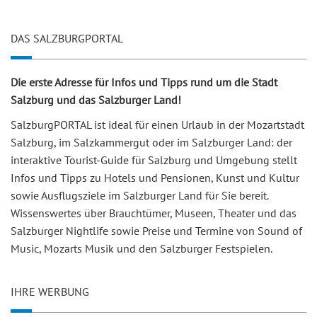
DAS SALZBURGPORTAL
Die erste Adresse für Infos und Tipps rund um die Stadt
Salzburg und das Salzburger Land!
SalzburgPORTAL ist ideal für einen Urlaub in der Mozartstadt
Salzburg, im Salzkammergut oder im Salzburger Land: der
interaktive Tourist-Guide für Salzburg und Umgebung stellt
Infos und Tipps zu Hotels und Pensionen, Kunst und Kultur
sowie Ausflugsziele im Salzburger Land für Sie bereit.
Wissenswertes über Brauchtümer, Museen, Theater und das
Salzburger Nightlife sowie Preise und Termine von Sound of
Music, Mozarts Musik und den Salzburger Festspielen.
IHRE WERBUNG