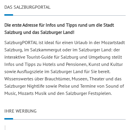
DAS SALZBURGPORTAL
Die erste Adresse für Infos und Tipps rund um die Stadt
Salzburg und das Salzburger Land!
SalzburgPORTAL ist ideal für einen Urlaub in der Mozartstadt
Salzburg, im Salzkammergut oder im Salzburger Land: der
interaktive Tourist-Guide für Salzburg und Umgebung stellt
Infos und Tipps zu Hotels und Pensionen, Kunst und Kultur
sowie Ausflugsziele im Salzburger Land für Sie bereit.
Wissenswertes über Brauchtümer, Museen, Theater und das
Salzburger Nightlife sowie Preise und Termine von Sound of
Music, Mozarts Musik und den Salzburger Festspielen.
IHRE WERBUNG