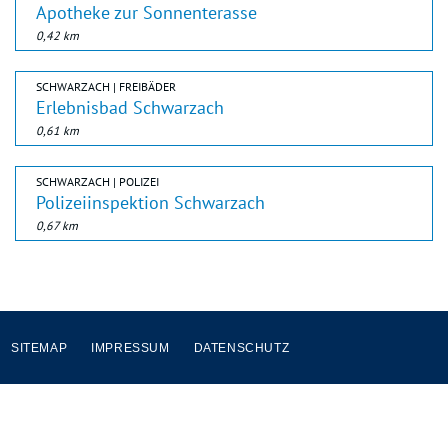
Apotheke zur Sonnenterasse
0,42 km
SCHWARZACH | FREIBÄDER
Erlebnisbad Schwarzach
0,61 km
SCHWARZACH | POLIZEI
Polizeiinspektion Schwarzach
0,67 km
SITEMAP
IMPRESSUM
DATENSCHUTZ