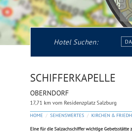
Datu
Hotel Suchen:
von:
SCHIFFERKAPELLE
OBERNDORF
17,71 km vom Residenzplatz Salzburg
HOME
SEHENSWERTES
Eine für die Salzachschiffer wichtige Gebetsstätte