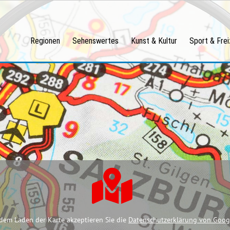
Regionen
Sehenswertes
Kunst & Kultur
Sport & Frei
dem Laden der Karte akzeptieren Sie die
Datenschutzerklärung von Goog