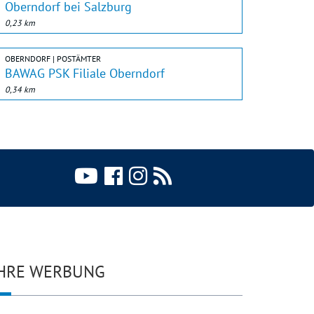
Oberndorf bei Salzburg
0,23 km
OBERNDORF | POSTÄMTER
BAWAG PSK Filiale Oberndorf
0,34 km
HRE WERBUNG