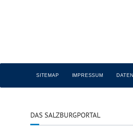
SITEMAP
IMPRESSUM
DATE
DAS SALZBURGPORTAL