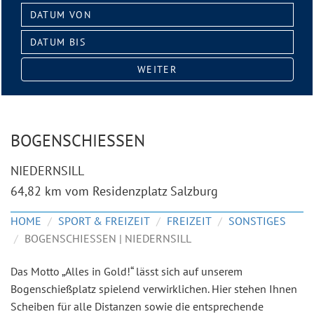
Datum
von:
Datum
bis:
WEITER
BOGENSCHIESSEN
NIEDERNSILL
64,82 km vom Residenzplatz Salzburg
HOME
SPORT & FREIZEIT
FREIZEIT
SONSTIGES
BOGENSCHIESSEN | NIEDERNSILL
Das Motto „Alles in Gold!“ lässt sich auf unserem
Bogenschießplatz spielend verwirklichen. Hier stehen Ihnen
Scheiben für alle Distanzen sowie die entsprechende