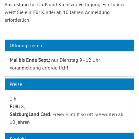
Ausrüstung für Groß und Klein zur Verfügung. Ein Trainer
weist Sie ein. Für Kinder ab 10 Jahren. Anmeldung
erforderlich!
Öffnungszeiten
Mai bis Ende Sept.:
nur Dienstag 9–12 Uhr.
Voranmeldung erforderlich!
Preise
1 h
EUR:
8,–
SalzburgLand Card
: Freier Eintritt so oft Sie wollen ab
10 jahren
Kontakt