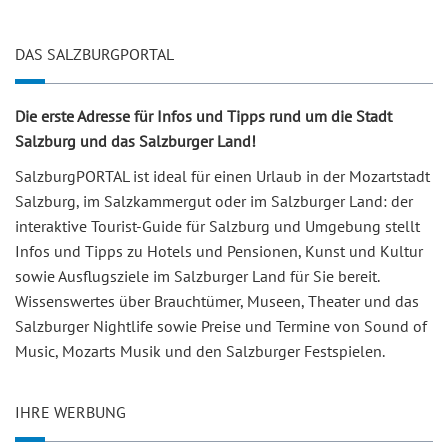
DAS SALZBURGPORTAL
Die erste Adresse für Infos und Tipps rund um die Stadt
Salzburg und das Salzburger Land!
SalzburgPORTAL ist ideal für einen Urlaub in der Mozartstadt
Salzburg, im Salzkammergut oder im Salzburger Land: der
interaktive Tourist-Guide für Salzburg und Umgebung stellt
Infos und Tipps zu Hotels und Pensionen, Kunst und Kultur
sowie Ausflugsziele im Salzburger Land für Sie bereit.
Wissenswertes über Brauchtümer, Museen, Theater und das
Salzburger Nightlife sowie Preise und Termine von Sound of
Music, Mozarts Musik und den Salzburger Festspielen.
IHRE WERBUNG