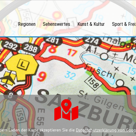
Regionen
Sehenswertes
Kunst & Kultur
Sport & Frei
dem Laden der Karte akzeptieren Sie die
Datenschutzerklärung von Goog