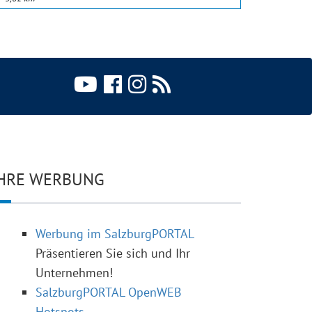
HRE WERBUNG
Werbung im SalzburgPORTAL
Präsentieren Sie sich und Ihr
Unternehmen!
SalzburgPORTAL OpenWEB
Hotspots