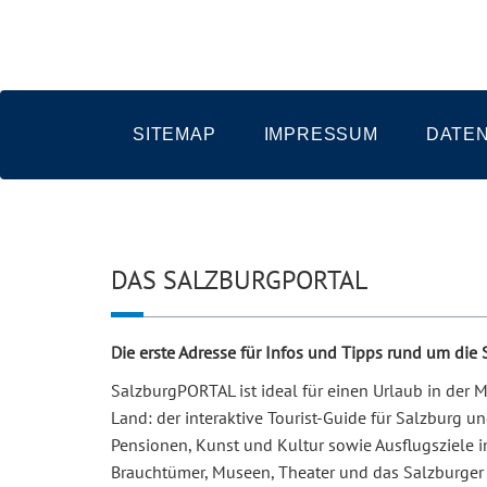
SITEMAP
IMPRESSUM
DATE
DAS SALZBURGPORTAL
Die erste Adresse für Infos und Tipps rund um die
SalzburgPORTAL ist ideal für einen Urlaub in der
Land: der interaktive Tourist-Guide für Salzburg 
Pensionen, Kunst und Kultur sowie Ausflugsziele i
Brauchtümer, Museen, Theater und das Salzburger 