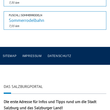
7,35 km
FUSCHL | SOMMERRODELN
Sommerrodelbahn
7,55 km
SITEMAP
IMPRESSUM
DATENSCHUTZ
DAS SALZBURGPORTAL
Die erste Adresse für Infos und Tipps rund um die Stadt
Salzburg und das Salzburger Land!