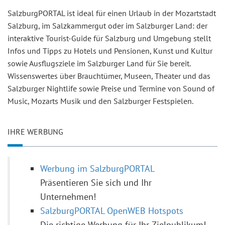
SalzburgPORTAL ist ideal für einen Urlaub in der Mozartstadt
Salzburg, im Salzkammergut oder im Salzburger Land: der
interaktive Tourist-Guide für Salzburg und Umgebung stellt
Infos und Tipps zu Hotels und Pensionen, Kunst und Kultur
sowie Ausflugsziele im Salzburger Land für Sie bereit.
Wissenswertes über Brauchtümer, Museen, Theater und das
Salzburger Nightlife sowie Preise und Termine von Sound of
Music, Mozarts Musik und den Salzburger Festspielen.
IHRE WERBUNG
Werbung im SalzburgPORTAL
Präsentieren Sie sich und Ihr
Unternehmen!
SalzburgPORTAL OpenWEB Hotspots
Die richtige Werbung für Ihr Zielpublikum!