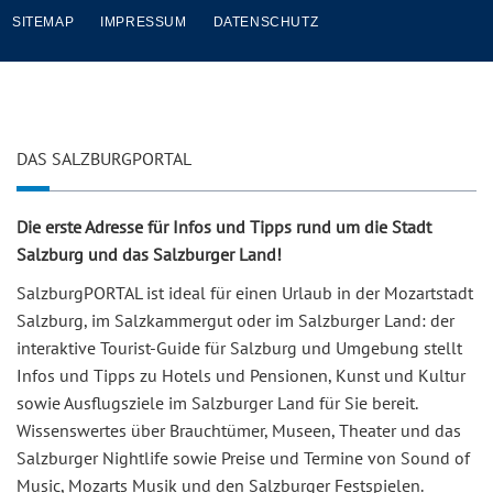
SITEMAP
IMPRESSUM
DATENSCHUTZ
DAS SALZBURGPORTAL
Die erste Adresse für Infos und Tipps rund um die Stadt
Salzburg und das Salzburger Land!
SalzburgPORTAL ist ideal für einen Urlaub in der Mozartstadt
Salzburg, im Salzkammergut oder im Salzburger Land: der
interaktive Tourist-Guide für Salzburg und Umgebung stellt
Infos und Tipps zu Hotels und Pensionen, Kunst und Kultur
sowie Ausflugsziele im Salzburger Land für Sie bereit.
Wissenswertes über Brauchtümer, Museen, Theater und das
Salzburger Nightlife sowie Preise und Termine von Sound of
Music, Mozarts Musik und den Salzburger Festspielen.