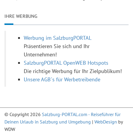
IHRE WERBUNG
Werbung im SalzburgPORTAL
Präsentieren Sie sich und Ihr
Unternehmen!
SalzburgPORTAL OpenWEB Hotspots
Die richtige Werbung für Ihr Zielpublikum!
Unsere AGB´s für Werbetreibende
© Copyright 2026
Salzburg-PORTAL.com - Reiseführer für
Deinen Urlaub in Salzburg und Umgebung
|
WebDesign
by
WDW