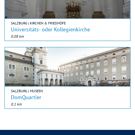
SALZBURG | KIRCHEN & FRIEDHÖFE
Universitäts- oder Kollegienkirche
0,08 km
SALZBURG | MUSEEN
DomQuartier
0,1 km