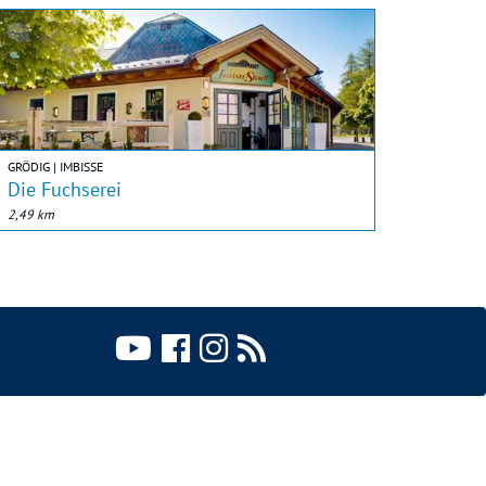
GRÖDIG | IMBISSE
Die Fuchserei
2,49 km