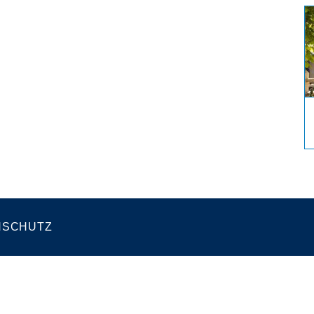
NSCHUTZ