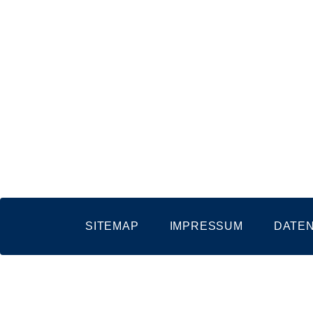
SITEMAP
IMPRESSUM
DATE