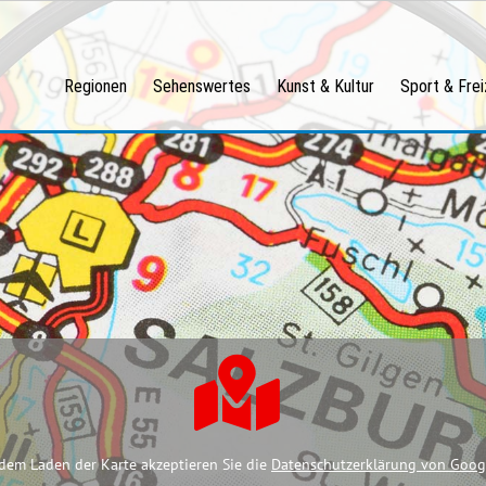
Regionen
Sehenswertes
Kunst & Kultur
Sport & Frei
dem Laden der Karte akzeptieren Sie die
Datenschutzerklärung von Goog