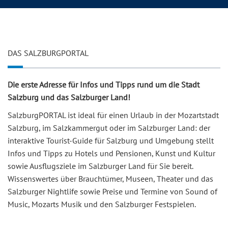
DAS SALZBURGPORTAL
Die erste Adresse für Infos und Tipps rund um die Stadt
Salzburg und das Salzburger Land!
SalzburgPORTAL ist ideal für einen Urlaub in der Mozartstadt
Salzburg, im Salzkammergut oder im Salzburger Land: der
interaktive Tourist-Guide für Salzburg und Umgebung stellt
Infos und Tipps zu Hotels und Pensionen, Kunst und Kultur
sowie Ausflugsziele im Salzburger Land für Sie bereit.
Wissenswertes über Brauchtümer, Museen, Theater und das
Salzburger Nightlife sowie Preise und Termine von Sound of
Music, Mozarts Musik und den Salzburger Festspielen.