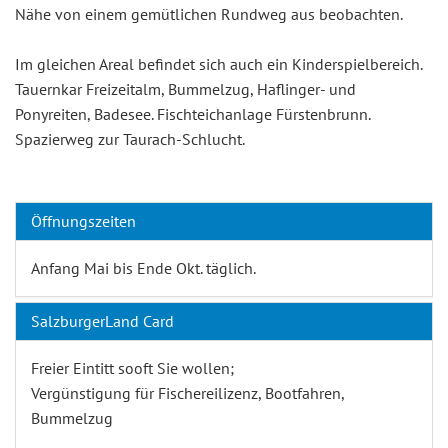
Nähe von einem gemütlichen Rundweg aus beobachten.
Im gleichen Areal befindet sich auch ein Kinderspielbereich.
Tauernkar Freizeitalm, Bummelzug, Haflinger- und
Ponyreiten, Badesee. Fischteichanlage Fürstenbrunn.
Spazierweg zur Taurach-Schlucht.
Öffnungszeiten
Anfang Mai bis Ende Okt. täglich.
SalzburgerLand Card
Freier Eintitt sooft Sie wollen;
Vergünstigung für Fischereilizenz, Bootfahren,
Bummelzug