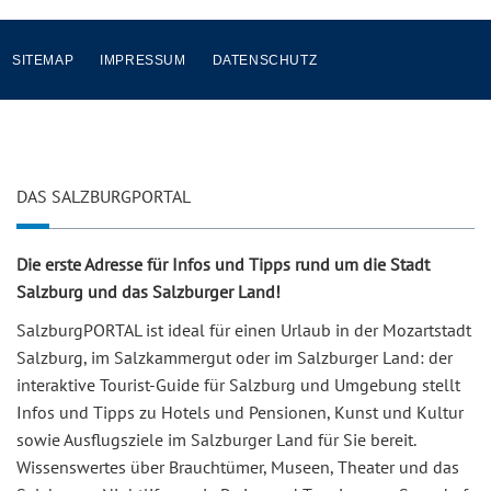
SITEMAP
IMPRESSUM
DATENSCHUTZ
DAS SALZBURGPORTAL
Die erste Adresse für Infos und Tipps rund um die Stadt
Salzburg und das Salzburger Land!
SalzburgPORTAL ist ideal für einen Urlaub in der Mozartstadt
Salzburg, im Salzkammergut oder im Salzburger Land: der
interaktive Tourist-Guide für Salzburg und Umgebung stellt
Infos und Tipps zu Hotels und Pensionen, Kunst und Kultur
sowie Ausflugsziele im Salzburger Land für Sie bereit.
Wissenswertes über Brauchtümer, Museen, Theater und das