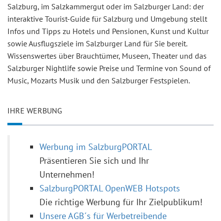
Salzburg, im Salzkammergut oder im Salzburger Land: der
interaktive Tourist-Guide für Salzburg und Umgebung stellt
Infos und Tipps zu Hotels und Pensionen, Kunst und Kultur
sowie Ausflugsziele im Salzburger Land für Sie bereit.
Wissenswertes über Brauchtümer, Museen, Theater und das
Salzburger Nightlife sowie Preise und Termine von Sound of
Music, Mozarts Musik und den Salzburger Festspielen.
IHRE WERBUNG
Werbung im SalzburgPORTAL
Präsentieren Sie sich und Ihr
Unternehmen!
SalzburgPORTAL OpenWEB Hotspots
Die richtige Werbung für Ihr Zielpublikum!
Unsere AGB´s für Werbetreibende