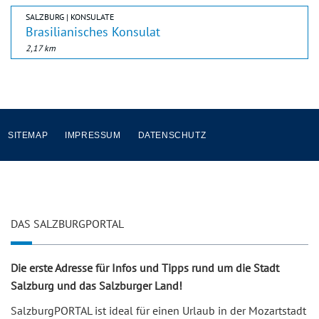
SALZBURG | KONSULATE
Brasilianisches Konsulat
2,17 km
SITEMAP
IMPRESSUM
DATENSCHUTZ
DAS SALZBURGPORTAL
Die erste Adresse für Infos und Tipps rund um die Stadt
Salzburg und das Salzburger Land!
SalzburgPORTAL ist ideal für einen Urlaub in der Mozartstadt