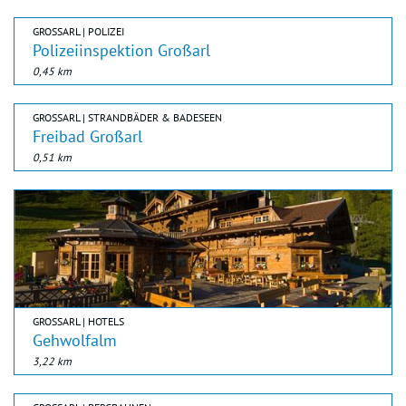
GROSSARL | POLIZEI
Polizeiinspektion Großarl
0,45 km
GROSSARL | STRANDBÄDER & BADESEEN
Freibad Großarl
0,51 km
GROSSARL | HOTELS
Gehwolfalm
3,22 km