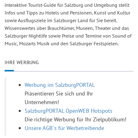
interaktive Tourist-Guide für Salzburg und Umgebung stellt
Infos und Tipps zu Hotels und Pensionen, Kunst und Kultur
sowie Ausflugsziele im Salzburger Land für Sie bereit.
Wissenswertes über Brauchtümer, Museen, Theater und das
Salzburger Nightlife sowie Preise und Termine von Sound of
Music, Mozarts Musik und den Salzburger Festspielen.
IHRE WERBUNG
Werbung im SalzburgPORTAL
Präsentieren Sie sich und Ihr
Unternehmen!
SalzburgPORTAL OpenWEB Hotspots
Die richtige Werbung für Ihr Zielpublikum!
Unsere AGB´s für Werbetreibende