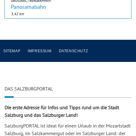
GROSSARL | BERGBAHNEN
Panoramabahn
3,42 km
SITEMAP
IMPRESSUM
DATENSCHUTZ
DAS SALZBURGPORTAL
Die erste Adresse für Infos und Tipps rund um die Stadt
Salzburg und das Salzburger Land!
SalzburgPORTAL ist ideal für einen Urlaub in der Mozartstadt
Salzburg, im Salzkammergut oder im Salzburger Land: der