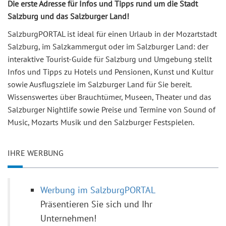
Die erste Adresse für Infos und Tipps rund um die Stadt
Salzburg und das Salzburger Land!
SalzburgPORTAL ist ideal für einen Urlaub in der Mozartstadt
Salzburg, im Salzkammergut oder im Salzburger Land: der
interaktive Tourist-Guide für Salzburg und Umgebung stellt
Infos und Tipps zu Hotels und Pensionen, Kunst und Kultur
sowie Ausflugsziele im Salzburger Land für Sie bereit.
Wissenswertes über Brauchtümer, Museen, Theater und das
Salzburger Nightlife sowie Preise und Termine von Sound of
Music, Mozarts Musik und den Salzburger Festspielen.
IHRE WERBUNG
Werbung im SalzburgPORTAL
Präsentieren Sie sich und Ihr
Unternehmen!