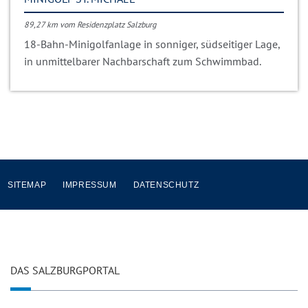
89,27 km vom Residenzplatz Salzburg
18-Bahn-Minigolfanlage in sonniger, südseitiger Lage,
in unmittelbarer Nachbarschaft zum Schwimmbad.
SITEMAP
IMPRESSUM
DATENSCHUTZ
DAS SALZBURGPORTAL