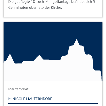
Die gepflegte 18-Loch-Minigolfanlage befindet sich 5
Gehminuten oberhalb der Kirche.
Mauterndorf
MINIGOLF MAUTERNDORF