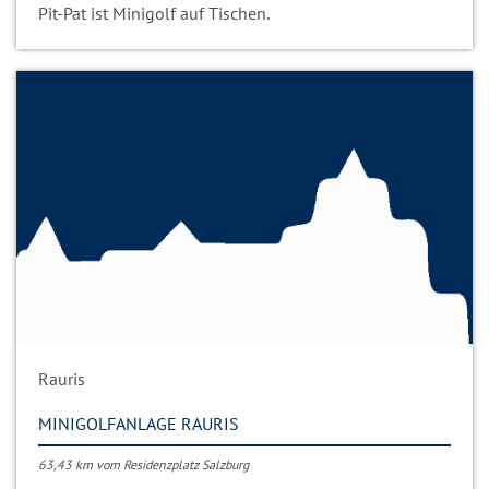
Pit-Pat ist Minigolf auf Tischen.
Rauris
MINIGOLFANLAGE RAURIS
63,43 km vom Residenzplatz Salzburg