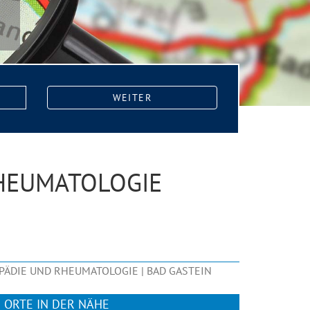
WEITER
RHEUMATOLOGIE
PÄDIE UND RHEUMATOLOGIE | BAD GASTEIN
ORTE IN DER NÄHE