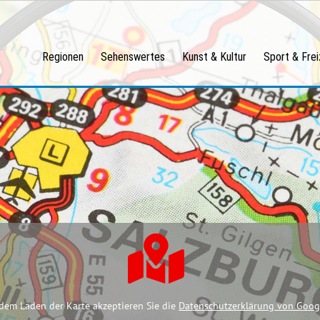
Regionen
Sehenswertes
Kunst & Kultur
Sport & Frei
dem Laden der Karte akzeptieren Sie die
Datenschutzerklärung von Goog