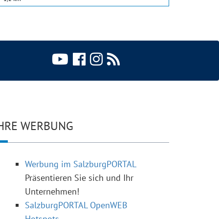
HRE WERBUNG
Werbung im SalzburgPORTAL
Präsentieren Sie sich und Ihr
Unternehmen!
SalzburgPORTAL OpenWEB
Hotspots