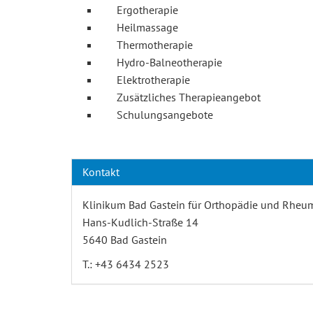
Ergotherapie
Heilmassage
Thermotherapie
Hydro-Balneotherapie
Elektrotherapie
Zusätzliches Therapieangebot
Schulungsangebote
Kontakt
Klinikum Bad Gastein für Orthopädie und Rheu
Hans-Kudlich-Straße 14
5640 Bad Gastein
T.: +43 6434 2523