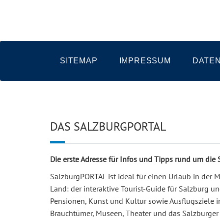
SITEMAP
IMPRESSUM
DATE
DAS SALZBURGPORTAL
Die erste Adresse für Infos und Tipps rund um die
SalzburgPORTAL ist ideal für einen Urlaub in der
Land: der interaktive Tourist-Guide für Salzburg 
Pensionen, Kunst und Kultur sowie Ausflugsziele i
Brauchtümer, Museen, Theater und das Salzburger 