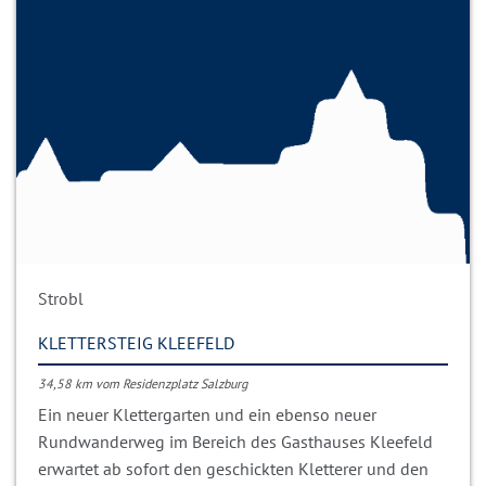
Strobl
KLETTERSTEIG KLEEFELD
34,58 km vom Residenzplatz Salzburg
Ein neuer Klettergarten und ein ebenso neuer
Rundwanderweg im Bereich des Gasthauses Kleefeld
erwartet ab sofort den geschickten Kletterer und den