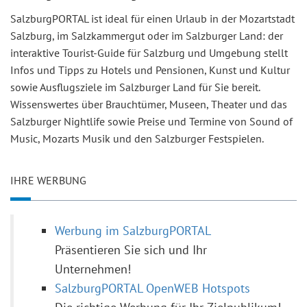
SalzburgPORTAL ist ideal für einen Urlaub in der Mozartstadt
Salzburg, im Salzkammergut oder im Salzburger Land: der
interaktive Tourist-Guide für Salzburg und Umgebung stellt
Infos und Tipps zu Hotels und Pensionen, Kunst und Kultur
sowie Ausflugsziele im Salzburger Land für Sie bereit.
Wissenswertes über Brauchtümer, Museen, Theater und das
Salzburger Nightlife sowie Preise und Termine von Sound of
Music, Mozarts Musik und den Salzburger Festspielen.
IHRE WERBUNG
Werbung im SalzburgPORTAL
Präsentieren Sie sich und Ihr
Unternehmen!
SalzburgPORTAL OpenWEB Hotspots