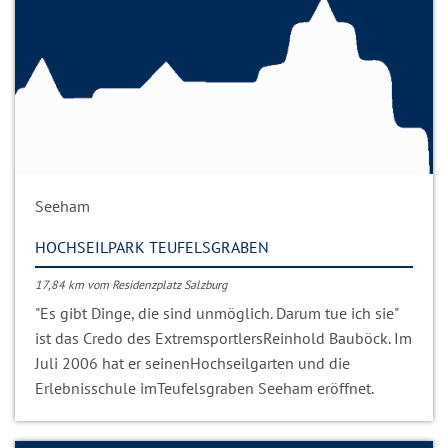
Seeham
HOCHSEILPARK TEUFELSGRABEN
17,84 km vom Residenzplatz Salzburg
"Es gibt Dinge, die sind unmöglich. Darum tue ich sie"
ist das Credo des ExtremsportlersReinhold Bauböck. Im
Juli 2006 hat er seinenHochseilgarten und die
Erlebnisschule imTeufelsgraben Seeham eröffnet.