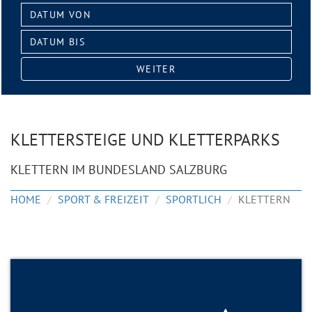
Datum
von:
Datum
bis:
WEITER
KLETTERSTEIGE UND KLETTERPARKS
KLETTERN IM BUNDESLAND SALZBURG
HOME
SPORT & FREIZEIT
SPORTLICH
KLETTERN