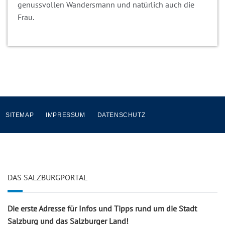
genussvollen Wandersmann und natürlich auch die
Frau.
SITEMAP
IMPRESSUM
DATENSCHUTZ
DAS SALZBURGPORTAL
Die erste Adresse für Infos und Tipps rund um die Stadt
Salzburg und das Salzburger Land!