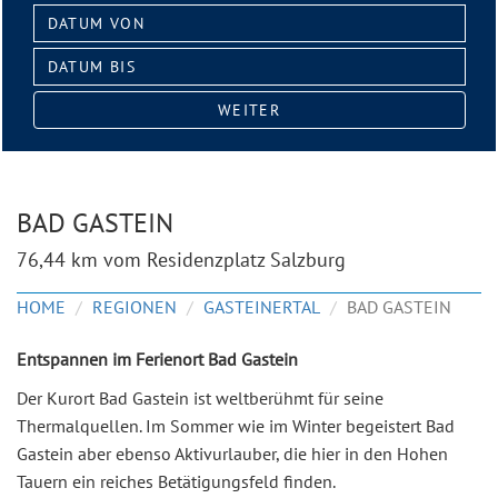
Datum
von:
Datum
bis:
WEITER
BAD GASTEIN
76,44 km vom Residenzplatz Salzburg
HOME
REGIONEN
GASTEINERTAL
BAD GASTEIN
Entspannen im Ferienort Bad Gastein
Der Kurort Bad Gastein ist weltberühmt für seine
Thermalquellen. Im Sommer wie im Winter begeistert Bad
Gastein aber ebenso Aktivurlauber, die hier in den Hohen
Tauern ein reiches Betätigungsfeld finden.