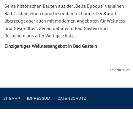
Seine historischen Bauten aus der „Belle Epoque“ verleihen
Bad Gastein einen ganz besonderen Charme. Der Kurort
überzeugt aber auch mit modernen Angeboten für Wellness
und Gesundheit. Genau dafür wird Bad Gastein von
Besuchern aus aller Welt geschätzt.
Einzigartiges Wellnessangebot in Bad Gastein
ArticleID: 1459
SITEMAP
IMPRESSUM
DATENSCHUTZ