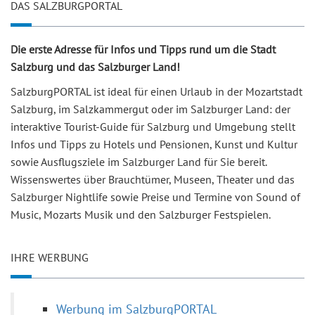
DAS SALZBURGPORTAL
Die erste Adresse für Infos und Tipps rund um die Stadt
Salzburg und das Salzburger Land!
SalzburgPORTAL ist ideal für einen Urlaub in der Mozartstadt
Salzburg, im Salzkammergut oder im Salzburger Land: der
interaktive Tourist-Guide für Salzburg und Umgebung stellt
Infos und Tipps zu Hotels und Pensionen, Kunst und Kultur
sowie Ausflugsziele im Salzburger Land für Sie bereit.
Wissenswertes über Brauchtümer, Museen, Theater und das
Salzburger Nightlife sowie Preise und Termine von Sound of
Music, Mozarts Musik und den Salzburger Festspielen.
IHRE WERBUNG
Werbung im SalzburgPORTAL