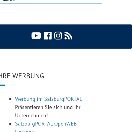
HRE WERBUNG
Werbung im SalzburgPORTAL
Präsentieren Sie sich und Ihr
Unternehmen!
SalzburgPORTAL OpenWEB
Hotspots