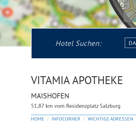
Datu
Hotel Suchen:
von:
VITAMIA APOTHEKE
MAISHOFEN
51,87 km vom Residenzplatz Salzburg
HOME
INFOCORNER
WICHTIGE ADRESSEN