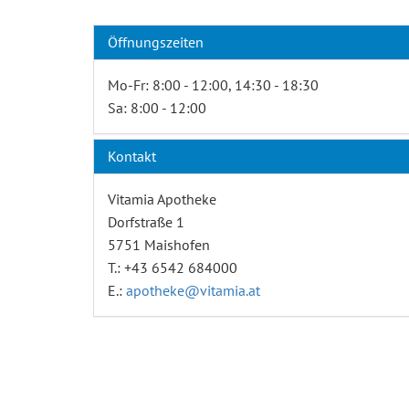
Öffnungszeiten
Mo-Fr: 8:00 - 12:00, 14:30 - 18:30
Sa: 8:00 - 12:00
Kontakt
Vitamia Apotheke
Dorfstraße 1
5751 Maishofen
T.: +43 6542 684000
E.:
apotheke@vitamia.at