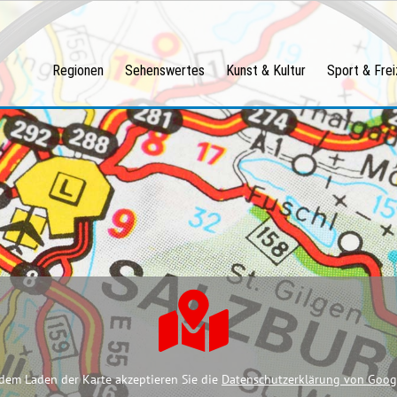
Regionen
Sehenswertes
Kunst & Kultur
Sport & Frei
dem Laden der Karte akzeptieren Sie die
Datenschutzerklärung von Goog