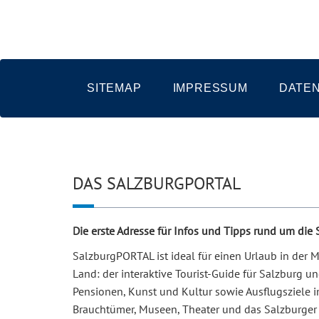
SITEMAP
IMPRESSUM
DATE
DAS SALZBURGPORTAL
Die erste Adresse für Infos und Tipps rund um die
SalzburgPORTAL ist ideal für einen Urlaub in der
Land: der interaktive Tourist-Guide für Salzburg 
Pensionen, Kunst und Kultur sowie Ausflugsziele i
Brauchtümer, Museen, Theater und das Salzburger 