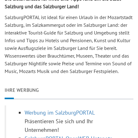
Salzburg und das Salzburger Land!
SalzburgPORTAL ist ideal für einen Urlaub in der Mozartstadt
Salzburg, im Salzkammergut oder im Salzburger Land: der
interaktive Tourist-Guide für Salzburg und Umgebung stellt
Infos und Tipps zu Hotels und Pensionen, Kunst und Kultur
sowie Ausflugsziele im Salzburger Land für Sie bereit.
Wissenswertes über Brauchtümer, Museen, Theater und das
Salzburger Nightlife sowie Preise und Termine von Sound of
Music, Mozarts Musik und den Salzburger Festspielen.
IHRE WERBUNG
Werbung im SalzburgPORTAL
Präsentieren Sie sich und Ihr
Unternehmen!