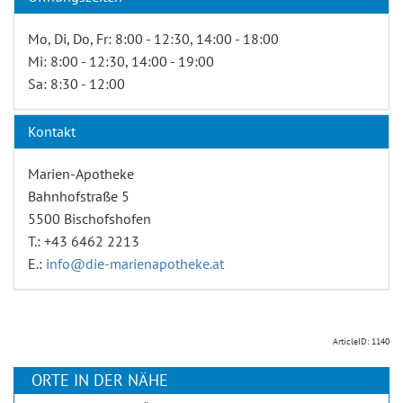
Mo, Di, Do, Fr: 8:00 - 12:30, 14:00 - 18:00
Mi: 8:00 - 12:30, 14:00 - 19:00
Sa: 8:30 - 12:00
Kontakt
Marien-Apotheke
Bahnhofstraße 5
5500 Bischofshofen
T.: +43 6462 2213
E.:
info@die-marienapotheke.at
ArticleID: 1140
ORTE IN DER NÄHE