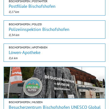
BISCHOFSHOFEN | POSTÄMTER
Postfiliale Bischofshofen
0,17 km
BISCHOFSHOFEN | POLIZEI
Polizeiinspektion Bischofshofen
0,34 km
BISCHOFSHOFEN | APOTHEKEN
Löwen-Apotheke
0,6 km
BISCHOFSHOFEN | MUSEEN
Besucherzentrum Bischofshofen UNESCO Global