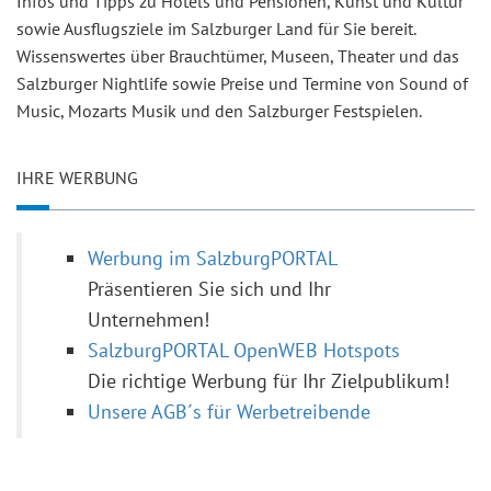
Infos und Tipps zu Hotels und Pensionen, Kunst und Kultur
sowie Ausflugsziele im Salzburger Land für Sie bereit.
Wissenswertes über Brauchtümer, Museen, Theater und das
Salzburger Nightlife sowie Preise und Termine von Sound of
Music, Mozarts Musik und den Salzburger Festspielen.
IHRE WERBUNG
Werbung im SalzburgPORTAL
Präsentieren Sie sich und Ihr
Unternehmen!
SalzburgPORTAL OpenWEB Hotspots
Die richtige Werbung für Ihr Zielpublikum!
Unsere AGB´s für Werbetreibende