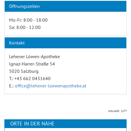
Öffnungszeiten
Mo-Fr: 8:00 - 18:00
Sa: 8:00 - 12:00
Kontakt
Lehener Löwen-Apotheke
Ignaz-Harrer-Straße 54
5020 Salzburg
T.: +43 662 0431640
E.:
office@lehener-loewenapotheke.at
ArticleID: 1177
ORTE IN DER NÄHE