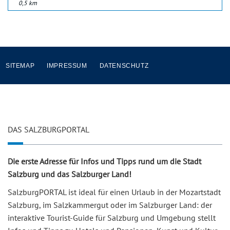
0,5 km
SITEMAP
IMPRESSUM
DATENSCHUTZ
DAS SALZBURGPORTAL
Die erste Adresse für Infos und Tipps rund um die Stadt
Salzburg und das Salzburger Land!
SalzburgPORTAL ist ideal für einen Urlaub in der Mozartstadt
Salzburg, im Salzkammergut oder im Salzburger Land: der
interaktive Tourist-Guide für Salzburg und Umgebung stellt