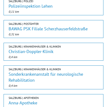
SALZBURG | POLIZEI
Polizeiinspektion Lehen
0,11 km
SALZBURG | POSTÄMTER
BAWAG PSK Filiale Scherzhauserfeldstraße
0,31 km
SALZBURG | KRANKENHÄUSER & KLINIKEN
Christian-Doppler-Klinik
0,4 km
SALZBURG | KRANKENHÄUSER & KLINIKEN
Sonderkrankenanstalt für neurologische
Rehabilitation
0,4 km
SALZBURG | APOTHEKEN
Anna-Apotheke