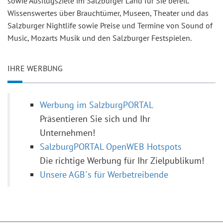
sowie Ausflugsziele im Salzburger Land für Sie bereit.
Wissenswertes über Brauchtümer, Museen, Theater und das
Salzburger Nightlife sowie Preise und Termine von Sound of
Music, Mozarts Musik und den Salzburger Festspielen.
IHRE WERBUNG
Werbung im SalzburgPORTAL
Präsentieren Sie sich und Ihr
Unternehmen!
SalzburgPORTAL OpenWEB Hotspots
Die richtige Werbung für Ihr Zielpublikum!
Unsere AGB´s für Werbetreibende