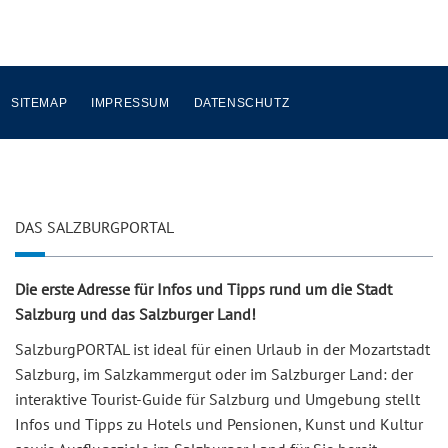
SITEMAP
IMPRESSUM
DATENSCHUTZ
DAS SALZBURGPORTAL
Die erste Adresse für Infos und Tipps rund um die Stadt
Salzburg und das Salzburger Land!
SalzburgPORTAL ist ideal für einen Urlaub in der Mozartstadt
Salzburg, im Salzkammergut oder im Salzburger Land: der
interaktive Tourist-Guide für Salzburg und Umgebung stellt
Infos und Tipps zu Hotels und Pensionen, Kunst und Kultur