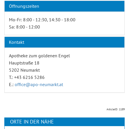
Öffnungszeiten
Mo-Fr: 8:00 - 12:30, 14:30 - 18:00
Sa: 8:00 - 12:00
Kontakt
Apotheke zum goldenen Engel
Hauptstraße 18
5202 Neumarkt
T.: +43 6216 5286
E.:
office@apo-neumarkt.at
ArticleID: 1189
ORTE IN DER NÄHE