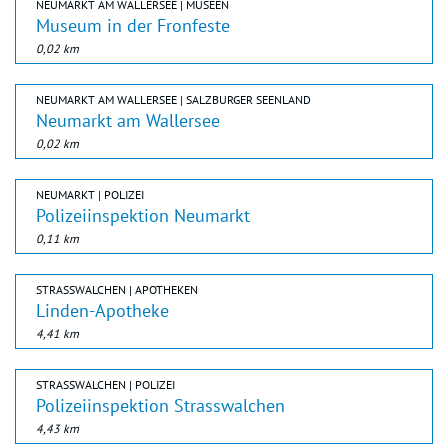
NEUMARKT AM WALLERSEE | MUSEEN
Museum in der Fronfeste
0,02 km
NEUMARKT AM WALLERSEE | SALZBURGER SEENLAND
Neumarkt am Wallersee
0,02 km
NEUMARKT | POLIZEI
Polizeiinspektion Neumarkt
0,11 km
STRASSWALCHEN | APOTHEKEN
Linden-Apotheke
4,41 km
STRASSWALCHEN | POLIZEI
Polizeiinspektion Strasswalchen
4,43 km